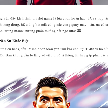
 vẫn đầy kịch tính, thì slot game là lựa chọn hoàn hảo. TG88 hợp tá
 sống động, hiệu ứng bắt mắt cùng các vòng quay may mắn, tất cả tạo
i còn "trúng mánh" những phần thưởng bất ngờ nữa! 🎰
Nên Sự Khác Biệt
 ưu tiên hàng đầu. Mình hoàn toàn yên tâm khi chơi tại TG88 vì họ s
ối. Bạn không cần lo lắng về việc bị rò rỉ thông tin hay gặp phải các 