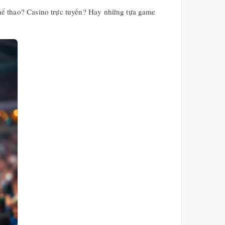
 thể thao? Casino trực tuyến? Hay những tựa game