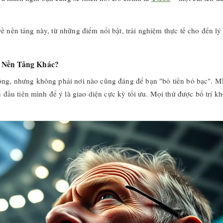
 về nền tảng này, từ những điểm nổi bật, trải nghiệm thực tế cho đến lý
m Nền Tảng Khác?
i động, nhưng không phải nơi nào cũng đáng để bạn "bỏ tiền bỏ bạc". 
đầu tiên mình để ý là giao diện cực kỳ tối ưu. Mọi thứ được bố trí kh