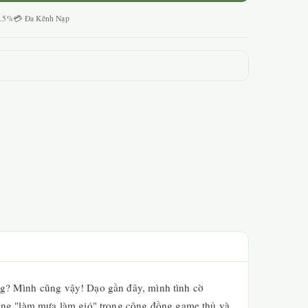
1.5%
💳 Đa Kênh Nạp
ng? Mình cũng vậy! Dạo gần đây, mình tình cờ
ang "làm mưa làm gió" trong cộng đồng game thủ và