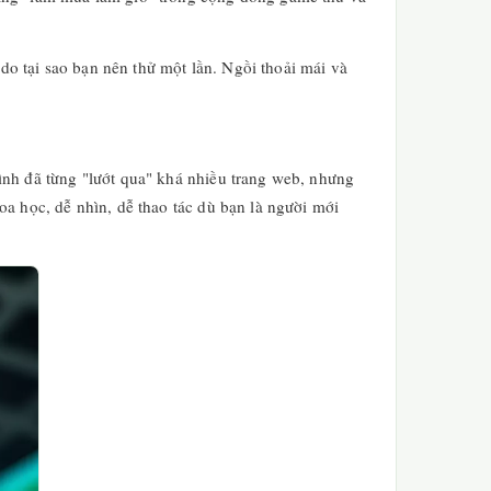
 do tại sao bạn nên thử một lần. Ngồi thoải mái và
Mình đã từng "lướt qua" khá nhiều trang web, nhưng
oa học, dễ nhìn, dễ thao tác dù bạn là người mới