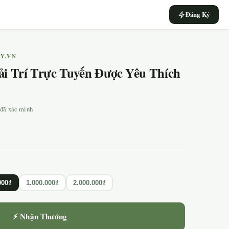
Đăng Ký
RY.VN
i Trí Trực Tuyến Được Yêu Thích
á đã xác minh
000₫
1.000.000₫
2.000.000₫
⚡ Nhận Thưởng