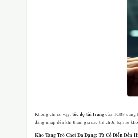
tốc độ tải trang
Không chỉ có vậy,
của TG88 cũng là
đăng nhập đến khi tham gia các trò chơi, bạn sẽ khô
Kho Tàng Trò Chơi Đa Dạng: Từ Cổ Điển Đến H