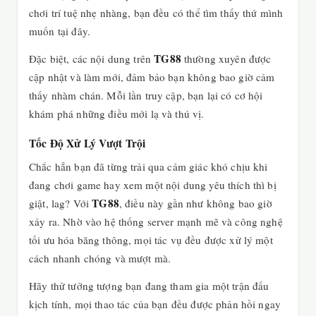
chơi trí tuệ nhẹ nhàng, bạn đều có thể tìm thấy thứ mình
muốn tại đây.
TG88
Đặc biệt, các nội dung trên
thường xuyên được
cập nhật và làm mới, đảm bảo bạn không bao giờ cảm
thấy nhàm chán. Mỗi lần truy cập, bạn lại có cơ hội
khám phá những điều mới lạ và thú vị.
Tốc Độ Xử Lý Vượt Trội
Chắc hẳn bạn đã từng trải qua cảm giác khó chịu khi
đang chơi game hay xem một nội dung yêu thích thì bị
TG88
giật, lag? Với
, điều này gần như không bao giờ
xảy ra. Nhờ vào hệ thống server mạnh mẽ và công nghệ
tối ưu hóa băng thông, mọi tác vụ đều được xử lý một
cách nhanh chóng và mượt mà.
Hãy thử tưởng tượng bạn đang tham gia một trận đấu
kịch tính, mọi thao tác của bạn đều được phản hồi ngay