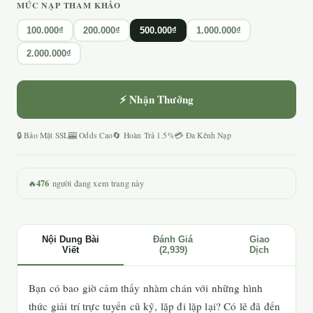
MỨC NẠP THAM KHẢO
100.000₫
200.000₫
500.000₫
1.000.000₫
2.000.000₫
⚡ Nhận Thưởng
🔒 Bảo Mật SSL
🎰 Odds Cao
🔄 Hoàn Trả 1.5%
💳 Đa Kênh Nạp
476
🔥
người đang xem trang này
Nội Dung Bài
Đánh Giá
Giao
Viết
(2,939)
Dịch
Bạn có bao giờ cảm thấy nhàm chán với những hình
thức giải trí trực tuyến cũ kỹ, lặp đi lặp lại? Có lẽ đã đến