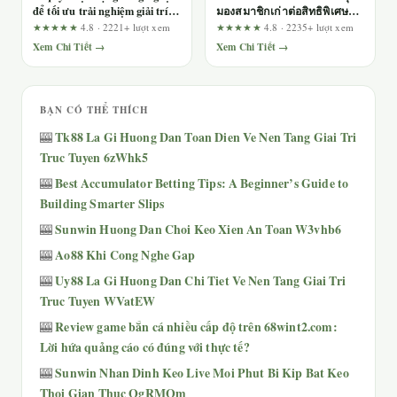
để tối ưu trải nghiệm giải trí
มองสมาชิกเก่าต่อสิทธิพิเศษ
trực tuyến
fun88.support
★★★★★
4.8 · 2221+ lượt xem
★★★★★
4.8 · 2235+ lượt xem
Xem Chi Tiết →
Xem Chi Tiết →
BẠN CÓ THỂ THÍCH
Tk88 La Gi Huong Dan Toan Dien Ve Nen Tang Giai Tri
🎰
Truc Tuyen 6zWhk5
Best Accumulator Betting Tips: A Beginner’s Guide to
🎰
Building Smarter Slips
Sunwin Huong Dan Choi Keo Xien An Toan W3vhb6
🎰
Ao88 Khi Cong Nghe Gap
🎰
Uy88 La Gi Huong Dan Chi Tiet Ve Nen Tang Giai Tri
🎰
Truc Tuyen WVatEW
Review game bắn cá nhiều cấp độ trên 68wint2.com:
🎰
Lời hứa quảng cáo có đúng với thực tế?
Sunwin Nhan Dinh Keo Live Moi Phut Bi Kip Bat Keo
🎰
Thoi Gian Thuc OgRMOm