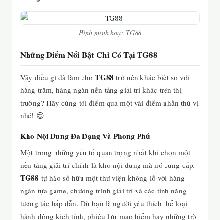
Hình minh hoạ: TG88
Những Điểm Nổi Bật Chỉ Có Tại TG88
TG88
Vậy điều gì đã làm cho
trở nên khác biệt so với
hàng trăm, hàng ngàn nền tảng giải trí khác trên thị
trường? Hãy cùng tôi điểm qua một vài điểm nhấn thú vị
nhé! 😊
Kho Nội Dung Đa Dạng Và Phong Phú
Một trong những yếu tố quan trọng nhất khi chọn một
nền tảng giải trí chính là kho nội dung mà nó cung cấp.
TG88
tự hào sở hữu một thư viện khổng lồ với hàng
ngàn tựa game, chương trình giải trí và các tính năng
tương tác hấp dẫn. Dù bạn là người yêu thích thể loại
hành động kịch tính, phiêu lưu mạo hiểm hay những trò