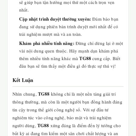
sẽ giúp bạn tận hưởng mọi thứ một cách trọn vẹn
nhất.
Cập nhật trình duyệt thường xuyên:
Đảm bảo bạn
đang sử dụng phiên bản trình duyệt mới nhất để có
trải nghiệm mượt mà và an toàn.
Khám phá nhiều tính năng:
Đừng chỉ dừng lại ở một
vài nội dung quen thuộc. Hãy mạnh dạn khám phá
TG88
thêm nhiều tính năng khác mà
cung cấp. Biết
đâu bạn sẽ tìm thấy một điều gì đó thực sự thú vị!
Kết Luận
TG88
Nhìn chung,
không chỉ là một nền tảng giải trí
thông thường, mà còn là một người bạn đồng hành đáng
tin cậy trong thế giới công nghệ số. Với sự đầu tư
nghiêm túc vào công nghệ, bảo mật và trải nghiệm
TG88
người dùng,
xứng đáng là điểm đến lý tưởng cho
bất kỳ ai đang tìm kiếm một sân chơi chất lượng và an