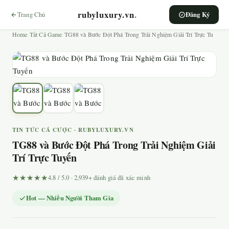
rubyluxury.vn
.
Trang Chủ
Đăng Ký
Home
›
Tất Cả Game
›
TG88 và Bước Đột Phá Trong Trải Nghiệm Giải Trí Trực Tu
TIN TỨC CÁ CƯỢC · RUBYLUXURY.VN
TG88 và Bước Đột Phá Trong Trải Nghiệm Giải
Trí Trực Tuyến
★★★★★
4.8 / 5.0 · 2,939+ đánh giá đã xác minh
Hot — Nhiều Người Tham Gia