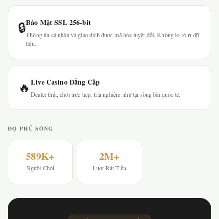
Bảo Mật SSL 256-bit
🔒
Thông tin cá nhân và giao dịch được mã hóa tuyệt đối. Không lo rò rỉ dữ
liệu.
Live Casino Đẳng Cấp
🔥
Dealer thật, chơi trực tiếp, trải nghiệm như tại sòng bài quốc tế.
ĐỘ PHỦ SÓNG
589K+
2M+
Người Chơi
Lượt Rút Tiền