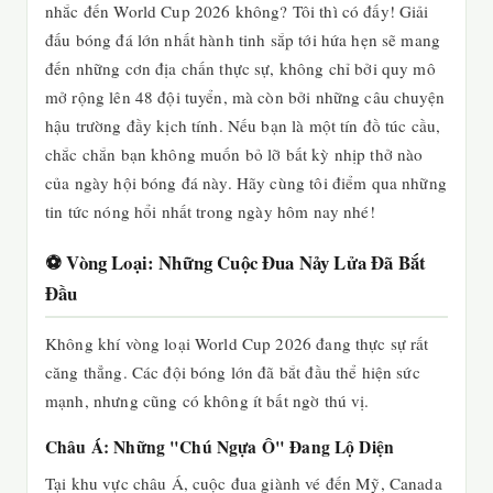
nhắc đến World Cup 2026 không? Tôi thì có đấy! Giải
đấu bóng đá lớn nhất hành tinh sắp tới hứa hẹn sẽ mang
đến những cơn địa chấn thực sự, không chỉ bởi quy mô
mở rộng lên 48 đội tuyển, mà còn bởi những câu chuyện
hậu trường đầy kịch tính. Nếu bạn là một tín đồ túc cầu,
chắc chắn bạn không muốn bỏ lỡ bất kỳ nhịp thở nào
của ngày hội bóng đá này. Hãy cùng tôi điểm qua những
tin tức nóng hổi nhất trong ngày hôm nay nhé!
⚽ Vòng Loại: Những Cuộc Đua Nảy Lửa Đã Bắt
Đầu
Không khí vòng loại World Cup 2026 đang thực sự rất
căng thẳng. Các đội bóng lớn đã bắt đầu thể hiện sức
mạnh, nhưng cũng có không ít bất ngờ thú vị.
Châu Á: Những "Chú Ngựa Ô" Đang Lộ Diện
Tại khu vực châu Á, cuộc đua giành vé đến Mỹ, Canada