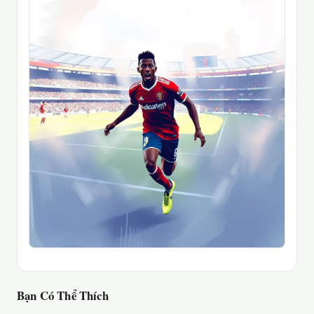
Bạn Có Thể Thích