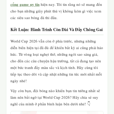
cổng game uy tín
hiện nay. Tôi tin rằng nó sẽ mang đến
cho bạn những giây phút thú vị không kém gì việc xem
các siêu sao bóng đá thi đấu.
Kết Luận: Hành Trình Còn Dài Và Đầy Chông Gai
World Cup 2026 vẫn còn ở phía trước, nhưng những
diễn biến hiện tại đã đủ để khiến bất kỳ ai cũng phải háo
hức. Từ vòng loại nghẹt thở, những ngôi sao sáng giá,
cho đến các câu chuyện hậu trường, tất cả đang tạo nên
một bức tranh đầy màu sắc và kịch tính. Hãy cùng tôi
tiếp tục theo dõi và cập nhật những tin tức mới nhất mỗi
ngày nhé!
Vậy còn bạn, đội bóng nào khiến bạn tin tưởng nhất sẽ
làm nên bất ngờ tại World Cup 2026? Hãy chia sẻ suy
nghĩ của mình ở phần bình luận bên dưới nhé! 👇