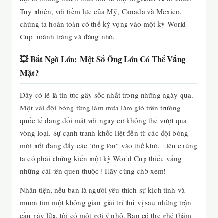
Tuy nhiên, với tiềm lực của Mỹ, Canada và Mexico,
chúng ta hoàn toàn có thể kỳ vọng vào một kỳ World
Cup hoành tráng và đáng nhớ.
💥 Bất Ngờ Lớn: Một Số Ông Lớn Có Thể Vắng
Mặt?
Đây có lẽ là tin tức gây sốc nhất trong những ngày qua.
Một vài đội bóng từng làm mưa làm gió trên trường
quốc tế đang đối mặt với nguy cơ không thể vượt qua
vòng loại. Sự cạnh tranh khốc liệt đến từ các đội bóng
mới nổi đang đẩy các "ông lớn" vào thế khó. Liệu chúng
ta có phải chứng kiến một kỳ World Cup thiếu vắng
những cái tên quen thuộc? Hãy cùng chờ xem!
Nhân tiện, nếu bạn là người yêu thích sự kịch tính và
muốn tìm một không gian giải trí thú vị sau những trận
cầu nảy lửa, tôi có một gợi ý nhỏ. Bạn có thể ghé thăm