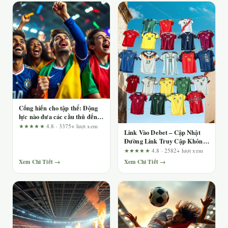
Cống hiến cho tập thể: Động
lực nào đưa các cầu thủ đến
đỉnh cao?
★★★★★
4.8 · 3375+ lượt xem
Link Vào Debet – Cập Nhật
Đường Link Truy Cập Không
Bị Chặn Mới Nhất
★★★★★
4.8 · 2582+ lượt xem
Xem Chi Tiết →
Xem Chi Tiết →