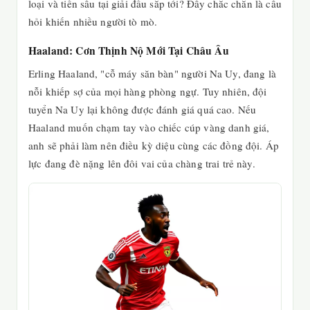
loại và tiến sâu tại giải đấu sắp tới? Đây chắc chắn là câu
hỏi khiến nhiều người tò mò.
Haaland: Cơn Thịnh Nộ Mới Tại Châu Âu
Erling Haaland, "cỗ máy săn bàn" người Na Uy, đang là
nỗi khiếp sợ của mọi hàng phòng ngự. Tuy nhiên, đội
tuyển Na Uy lại không được đánh giá quá cao. Nếu
Haaland muốn chạm tay vào chiếc cúp vàng danh giá,
anh sẽ phải làm nên điều kỳ diệu cùng các đồng đội. Áp
lực đang đè nặng lên đôi vai của chàng trai trẻ này.