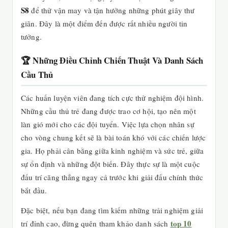
S8
để thử vận may và tận hưởng những phút giây thư
giãn. Đây là một điểm đến được rất nhiều người tin
tưởng.
🏆 Những Điều Chỉnh Chiến Thuật Và Danh Sách
Cầu Thủ
Các huấn luyện viên đang tích cực thử nghiệm đội hình.
Những cầu thủ trẻ đang được trao cơ hội, tạo nên một
làn gió mới cho các đội tuyển. Việc lựa chọn nhân sự
cho vòng chung kết sẽ là bài toán khó với các chiến lược
gia. Họ phải cân bằng giữa kinh nghiệm và sức trẻ, giữa
sự ổn định và những đột biến. Đây thực sự là một cuộc
đấu trí căng thẳng ngay cả trước khi giải đấu chính thức
bắt đầu.
Đặc biệt, nếu bạn đang tìm kiếm những trải nghiệm giải
top 10
trí đỉnh cao, đừng quên tham khảo danh sách