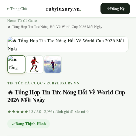
rubyluxury.vn
.
Trang Chủ
Đăng Ký
Home
›
Tất Cả Game
›
🔥 Tổng Hợp Tin Tức Nóng Hổi Về World Cup 2026 Mỗi Ngày
TIN TỨC CÁ CƯỢC · RUBYLUXURY.VN
🔥 Tổng Hợp Tin Tức Nóng Hổi Về World Cup
2026 Mỗi Ngày
★★★★★
4.8 / 5.0 · 2,936+ đánh giá đã xác minh
Đang Thịnh Hành