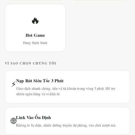
🔥
Hot Game
Đang thịnh hành
VÌ SAO CHỌN CHÚNG TÔI
Nạp Rút Siêu Tốc 3 Phút
⚡
Giao dịch nhanh chóng, tiền về tài khoản trong vòng 3 phút. Hỗ trợ
nhiều ngân hàng và ví điện tử.
Link Vào Ổn Định
🌐
Không lo bị chặn, nhiều đường truyền dự phòng, vào chơi mượt mà.