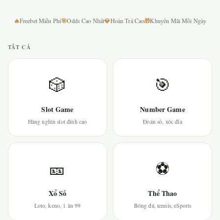
🔥
🎯
💎
🎁
Freebet Miễn Phí
Odds Cao Nhất
Hoàn Trả Cao
Khuyến Mãi Mỗi Ngày
TẤT CẢ
🎲
🎯
Slot Game
Number Game
Hàng nghìn slot đỉnh cao
Đoán số, xóc đĩa
🎫
⚽
Xổ Số
Thể Thao
Loto, keno, 1 ăn 99
Bóng đá, tennis, eSports