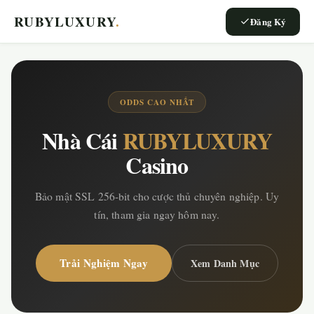
RUBYLUXURY
.
Đăng Ký
ODDS CAO NHẤT
Nhà Cái
RUBYLUXURY
Casino
Bảo mật SSL 256-bit cho cược thủ chuyên nghiệp. Uy
tín, tham gia ngay hôm nay.
Trải Nghiệm Ngay
Xem Danh Mục