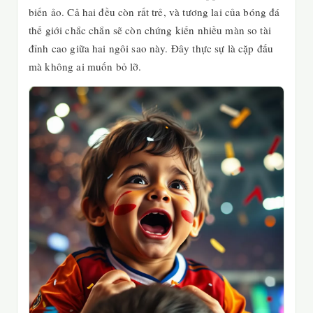
biến ảo. Cả hai đều còn rất trẻ, và tương lai của bóng đá
thế giới chắc chắn sẽ còn chứng kiến nhiều màn so tài
đỉnh cao giữa hai ngôi sao này. Đây thực sự là cặp đấu
mà không ai muốn bỏ lỡ.