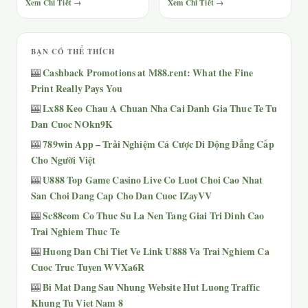
Xem Chi Tiết →
Xem Chi Tiết →
BẠN CÓ THỂ THÍCH
Cashback Promotions at M88.rent: What the Fine
🎰
Print Really Pays You
Lx88 Keo Chau A Chuan Nha Cai Danh Gia Thuc Te Tu
🎰
Dan Cuoc NOkn9K
789win App – Trải Nghiệm Cá Cược Di Động Đẳng Cấp
🎰
Cho Người Việt
U888 Top Game Casino Live Co Luot Choi Cao Nhat
🎰
San Choi Dang Cap Cho Dan Cuoc IZayVV
Sc88com Co Thuc Su La Nen Tang Giai Tri Dinh Cao
🎰
Trai Nghiem Thuc Te
Huong Dan Chi Tiet Ve Link U888 Va Trai Nghiem Ca
🎰
Cuoc Truc Tuyen WVXa6R
Bi Mat Dang Sau Nhung Website Hut Luong Traffic
🎰
Khung Tu Viet Nam 8