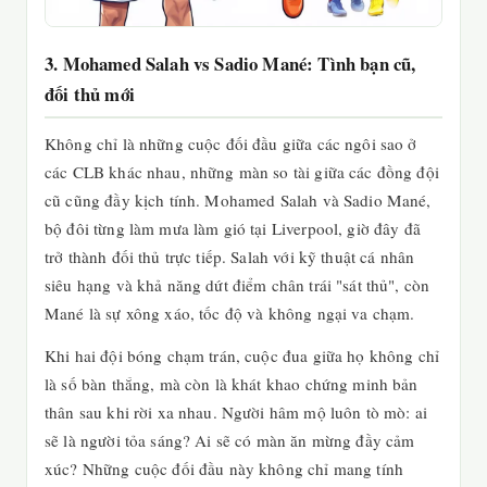
3. Mohamed Salah vs Sadio Mané: Tình bạn cũ,
đối thủ mới
Không chỉ là những cuộc đối đầu giữa các ngôi sao ở
các CLB khác nhau, những màn so tài giữa các đồng đội
cũ cũng đầy kịch tính. Mohamed Salah và Sadio Mané,
bộ đôi từng làm mưa làm gió tại Liverpool, giờ đây đã
trở thành đối thủ trực tiếp. Salah với kỹ thuật cá nhân
siêu hạng và khả năng dứt điểm chân trái "sát thủ", còn
Mané là sự xông xáo, tốc độ và không ngại va chạm.
Khi hai đội bóng chạm trán, cuộc đua giữa họ không chỉ
là số bàn thắng, mà còn là khát khao chứng minh bản
thân sau khi rời xa nhau. Người hâm mộ luôn tò mò: ai
sẽ là người tỏa sáng? Ai sẽ có màn ăn mừng đầy cảm
xúc? Những cuộc đối đầu này không chỉ mang tính