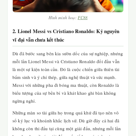
Hình minh hoạ:
FC88
2. Lionel Messi vs Cristiano Ronaldo: Kỷ nguyên
vĩ đại vẫn chưa kết thúc
Dù đã bước sang bên kia sườn dốc của sự nghiệp, nhưng
mỗi lần Lionel Messi và Cristiano Ronaldo đối đầu vẫn
là một sự kiện toàn cầu. Đó là cuộc chiến giữa thiên tài
bẩm sinh và ý chí thép, giữa nghệ thuật và sức mạnh.
Messi với những pha đi bóng ma thuật, còn Ronaldo là
biểu tượng của sự bền bỉ và khát khao ghi bàn không
ngừng nghỉ.
Những màn so tài giữa họ trong quá khứ đã tạo nên vô
số kỷ lục và khoảnh khắc lịch sử. Dù giờ đây cả hai đã
không còn thi đấu tại cùng một giải đấu, nhưng mỗi lần