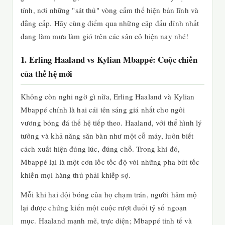
tính, nơi những "sát thủ" vòng cấm thể hiện bản lĩnh và
đẳng cấp. Hãy cùng điểm qua những cặp đấu đỉnh nhất
đang làm mưa làm gió trên các sân cỏ hiện nay nhé!
1. Erling Haaland vs Kylian Mbappé: Cuộc chiến
của thế hệ mới
Không còn nghi ngờ gì nữa, Erling Haaland và Kylian
Mbappé chính là hai cái tên sáng giá nhất cho ngôi
vương bóng đá thế hệ tiếp theo. Haaland, với thể hình lý
tưởng và khả năng săn bàn như một cỗ máy, luôn biết
cách xuất hiện đúng lúc, đúng chỗ. Trong khi đó,
Mbappé lại là một cơn lốc tốc độ với những pha bứt tốc
khiến mọi hàng thủ phải khiếp sợ.
Mỗi khi hai đội bóng của họ chạm trán, người hâm mộ
lại được chứng kiến một cuộc rượt đuổi tỷ số ngoạn
mục. Haaland mạnh mẽ, trực diện; Mbappé tinh tế và