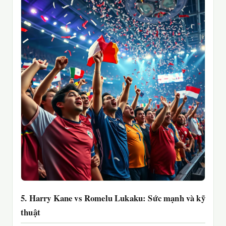
5. Harry Kane vs Romelu Lukaku: Sức mạnh và kỹ
thuật