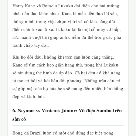
Harry Kane và Romelu Lukaku đại diện cho hai trường
phái tiền đạo khác nhau. Kane là mẫu tiền đạo lùi sâu,
thông minh trong việc chọn vị trí và có khả năng dứt
điểm chính xác từ xa. Lukaku lại là một cỗ máy cơ bắp,
sức mạnh vượt trội giúp anh chiếm ưu thế trong các pha
tranh chấp tay đôi.
Khi họ đối đầu, không khí trên sân luôn căng thẳng.
Kane sẽ tìm cách kéo giãn hàng thủ, trong khi Lukaku
sẽ tận dụng thể hình để áp đảo. Cả hai đều có khả năng
tự tạo cơ hội và kết liễu đối phương. Những trận cầu có
sự góp mặt của họ hứa hẹn sẽ mang đến nhiều bàn thắng
đẹp và kịch tính.
6. Neymar vs Vinícius Júnior: Vũ điệu Samba trên
sân cỏ
Bóng đá Brazil luôn có một chỗ đứng đặc biệt trong