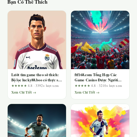
Bạn Có Thể Thích
Lướt tìm game theo sở thích:
ftf168.com Tổng Hợp Các
Bộ lọc lucky88.boo có thực sự
Game Casino Được Người
nhanh hơn?
Chơi Quan Tâm Nhất
★★★★★
4.8 · 3392+ lượt xem
★★★★★
4.8 · 3210+ lượt xem
Xem Chi Tiết →
Xem Chi Tiết →