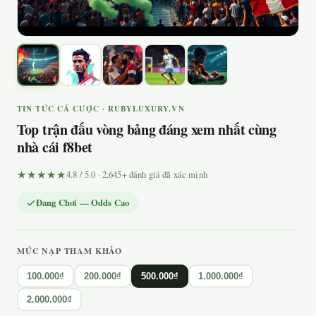
TIN TỨC CÁ CƯỢC · RUBYLUXURY.VN
Top trận đấu vòng bảng đáng xem nhất cùng
nhà cái f8bet
★★★★★
4.8 / 5.0 · 2,645+ đánh giá đã xác minh
Đang Chơi — Odds Cao
MỨC NẠP THAM KHẢO
100.000₫
200.000₫
500.000₫
1.000.000₫
2.000.000₫