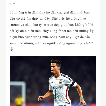
giải.
Từ những trận đấu lớn cho đến các giải đấu nhỏ, bạn
đều có thể tìm thấy tại đây. Đặc biệt, hệ thống live
stream và cập nhật tỷ số trực tiếp giúp bạn không bỏ lỡ
bất kỳ diễn biến nào. Hãy cùng f8bet tạo nên những kỷ
niệm khó quên trong mùa bóng năm nay. Bạn đã sẵn
sàng cho những màn lội ngược dòng ngoạn mục chưa?
🤩