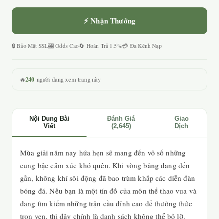
⚡ Nhận Thưởng
🔒 Bảo Mật SSL
🎰 Odds Cao
🔄 Hoàn Trả 1.5%
💳 Đa Kênh Nạp
240
🔥
người đang xem trang này
Nội Dung Bài
Đánh Giá
Giao
Viết
(2,645)
Dịch
Mùa giải năm nay hứa hẹn sẽ mang đến vô số những
cung bậc cảm xúc khó quên. Khi vòng bảng đang đến
gần, không khí sôi động đã bao trùm khắp các diễn đàn
bóng đá. Nếu bạn là một tín đồ của môn thể thao vua và
đang tìm kiếm những trận cầu đỉnh cao để thưởng thức
trọn vẹn, thì đây chính là danh sách không thể bỏ lỡ.