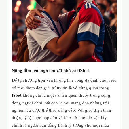
Nâng tầm trải nghiệm với nhà cái f8bet
Để tận hưởng trọn vẹn không khí bóng đá đỉnh cao, việc
có một điểm đến giải trí uy tín là vô cùng quan trọng.
f8bet
không chỉ là một cái tên quen thuộc trong cộng
đồng người chơi, mà còn là nơi mang đến những trải
nghiệm cá cược thể thao đẳng cấp. Với giao diện thân
thiện, tỷ lệ cược hấp dẫn và kho trò chơi đồ sộ, đây
chính là người bạn đồng hành lý tưởng cho mọi mùa