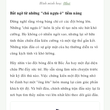
Hình minh hoạ:
f8bet
Bất ngờ từ những "chú ngựa ô" tiềm năng
Đừng nghĩ rằng vòng bảng chỉ có các đội bóng lớn.
Những "chú ngựa ô" luôn là yếu tố tạo nên sức hút khó
cưỡng. Họ không có nhiều ngôi sao, nhưng lại sở hữu
tinh thần chiến đấu kiên cường và một tập thể gắn kết.
Những trận đấu có sự góp mặt của họ thường diễn ra vô
cùng kịch tính và khó lường.
Hãy nhìn vào đội bóng đến từ Bắc Âu hay một đại diện
châu Phi đầy sức trẻ. Họ sẵn sàng làm nên chuyện trước
bất kỳ đối thủ nào. Việc chứng kiến một đội bóng nhỏ
bé đánh bại một "ông lớn" luôn mang lại cảm giác phấn
khích tột độ. Và biết đâu, chính những trận đấu này lại là
nơi bạn tìm thấy niềm vui lớn nhất khi theo dõi giải đấu.