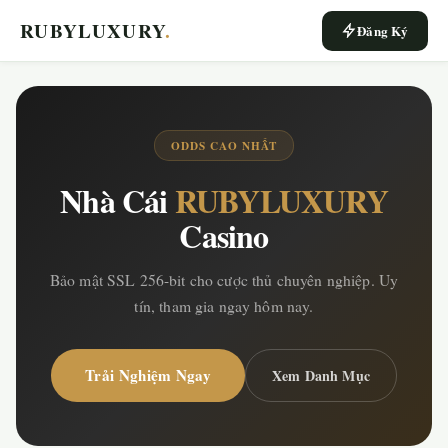
RUBYLUXURY
.
Đăng Ký
ODDS CAO NHẤT
Nhà Cái
RUBYLUXURY
Casino
Bảo mật SSL 256-bit cho cược thủ chuyên nghiệp. Uy
tín, tham gia ngay hôm nay.
Trải Nghiệm Ngay
Xem Danh Mục