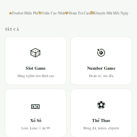
🔥
🎯
💎
🎁
Freebet Miễn Phí
Odds Cao Nhất
Hoàn Trả Cao
Khuyến Mãi Mỗi Ngày
TẤT CẢ
🎲
🎯
Slot Game
Number Game
Hàng nghìn slot đỉnh cao
Đoán số, xóc đĩa
🎫
⚽
Xổ Số
Thể Thao
Loto, keno, 1 ăn 99
Bóng đá, tennis, eSports