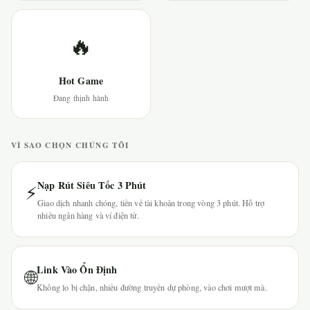
🔥
Hot Game
Đang thịnh hành
VÌ SAO CHỌN CHÚNG TÔI
Nạp Rút Siêu Tốc 3 Phút
⚡
Giao dịch nhanh chóng, tiền về tài khoản trong vòng 3 phút. Hỗ trợ
nhiều ngân hàng và ví điện tử.
Link Vào Ổn Định
🌐
Không lo bị chặn, nhiều đường truyền dự phòng, vào chơi mượt mà.