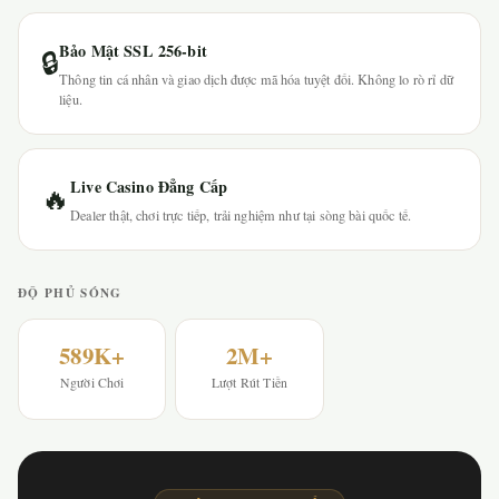
Bảo Mật SSL 256-bit
🔒
Thông tin cá nhân và giao dịch được mã hóa tuyệt đối. Không lo rò rỉ dữ
liệu.
Live Casino Đẳng Cấp
🔥
Dealer thật, chơi trực tiếp, trải nghiệm như tại sòng bài quốc tế.
ĐỘ PHỦ SÓNG
589K+
2M+
Người Chơi
Lượt Rút Tiền