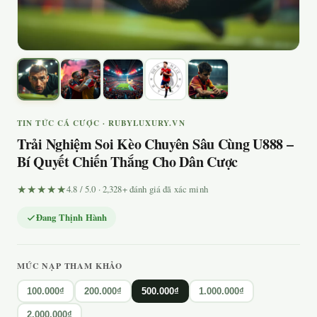
TIN TỨC CÁ CƯỢC · RUBYLUXURY.VN
Trải Nghiệm Soi Kèo Chuyên Sâu Cùng U888 –
Bí Quyết Chiến Thắng Cho Dân Cược
★★★★★
4.8 / 5.0 · 2,328+ đánh giá đã xác minh
Đang Thịnh Hành
MỨC NẠP THAM KHẢO
100.000₫
200.000₫
500.000₫
1.000.000₫
2.000.000₫