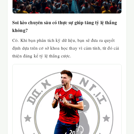
Soi kèo chuyên sâu có thực sự giúp tăng tỷ lệ thắng
không?
Có. Khi bạn phân tích kỹ dữ liệu, bạn sẽ đưa ra quyết
định dựa trên cơ sở khoa học thay vì cảm tính, từ đó cải
thiện đáng kể tỷ lệ thắng cược.