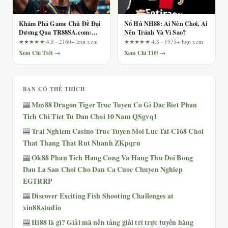
Khám Phá Game Chủ Đề Đại
Nổ Hũ NH88: Ai Nên Chơi, Ai
Dương Qua TR88SA.com:
Nên Tránh Và Vì Sao?
Đánh Giá Độc Lập Theo 5
★★★★★
4.8 · 2160+ lượt xem
★★★★★
4.8 · 1975+ lượt xem
Tiêu Chí
Xem Chi Tiết →
Xem Chi Tiết →
BẠN CÓ THỂ THÍCH
Mm88 Dragon Tiger Truc Tuyen Co Gi Dac Biet Phan
🎰
Tich Chi Tiet Tu Dan Choi 10 Nam QSgvq1
Trai Nghiem Casino Truc Tuyen Moi Luc Tai C168 Choi
🎰
That Thang That Rut Nhanh ZKpqru
Ok88 Phan Tich Hang Cong Va Hang Thu Doi Bong
🎰
Dau La San Choi Cho Dan Ca Cuoc Chuyen Nghiep
EGTRRP
Discover Exciting Fish Shooting Challenges at
🎰
xin88.studio
Hi88 là gì? Giải mã nền tảng giải trí trực tuyến hàng
🎰