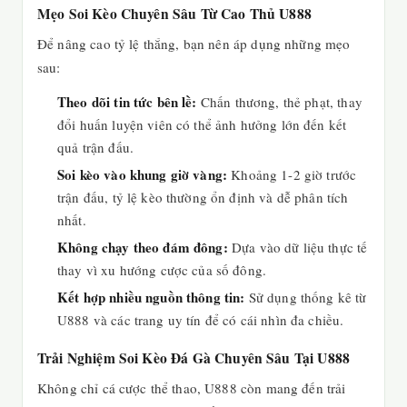
Mẹo Soi Kèo Chuyên Sâu Từ Cao Thủ U888
Để nâng cao tỷ lệ thắng, bạn nên áp dụng những mẹo
sau:
Theo dõi tin tức bên lề:
Chấn thương, thẻ phạt, thay
đổi huấn luyện viên có thể ảnh hưởng lớn đến kết
quả trận đấu.
Soi kèo vào khung giờ vàng:
Khoảng 1-2 giờ trước
trận đấu, tỷ lệ kèo thường ổn định và dễ phân tích
nhất.
Không chạy theo đám đông:
Dựa vào dữ liệu thực tế
thay vì xu hướng cược của số đông.
Kết hợp nhiều nguồn thông tin:
Sử dụng thống kê từ
U888 và các trang uy tín để có cái nhìn đa chiều.
Trải Nghiệm Soi Kèo Đá Gà Chuyên Sâu Tại U888
Không chỉ cá cược thể thao, U888 còn mang đến trải