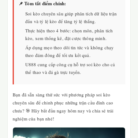
📌 Tóm tắt điểm chính:
Soi kèo chuyên sâu giúp phân tích dữ liệu trận
đấu và tỷ lệ kèo để tăng tỷ lệ thắng.
Thực hiện theo 4 bước: chọn môn, phân tích
kèo, xem thống kê, đặt cược thông minh.
Áp dụng mẹo theo dõi tin tức và không chạy
theo đám đông để tối ưu kết quả.
U888 cung cấp công cụ hỗ trợ soi kèo cho cả
thể thao và đá gà trực tuyến.
Bạn đã sẵn sàng thử sức với phương pháp soi kèo
chuyên sâu để chinh phục những trận cầu đỉnh cao
chưa? 🎯 Hãy bắt đầu ngay hôm nay và chia sẻ trải
nghiệm của bạn nhé!