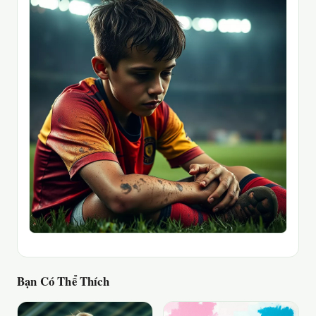
Bạn Có Thể Thích