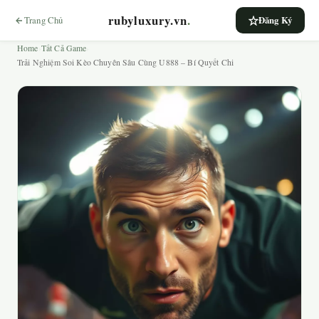
rubyluxury.vn
.
Trang Chủ
Đăng Ký
Home
›
Tất Cả Game
›
Trải Nghiệm Soi Kèo Chuyên Sâu Cùng U888 – Bí Quyết Chi