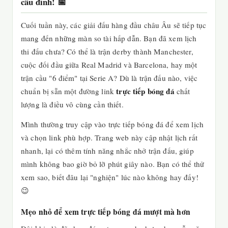
cầu đinh! 📅
Cuối tuần này, các giải đấu hàng đầu châu Âu sẽ tiếp tục
mang đến những màn so tài hấp dẫn. Bạn đã xem lịch
thi đấu chưa? Có thể là trận derby thành Manchester,
cuộc đối đầu giữa Real Madrid và Barcelona, hay một
trận cầu "6 điểm" tại Serie A? Dù là trận đấu nào, việc
trực tiếp bóng đá
chuẩn bị sẵn một đường link
chất
lượng là điều vô cùng cần thiết.
Mình thường truy cập vào trực tiếp bóng đá để xem lịch
và chọn link phù hợp. Trang web này cập nhật lịch rất
nhanh, lại có thêm tính năng nhắc nhở trận đấu, giúp
mình không bao giờ bỏ lỡ phút giây nào. Bạn có thể thử
xem sao, biết đâu lại "nghiện" lúc nào không hay đấy!
😉
Mẹo nhỏ để xem trực tiếp bóng đá mượt mà hơn