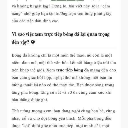
và không bị giật lag? Đừng lo, bài viết này sẽ là "cẩm
nang" nhỏ giúp bạn tận hưởng trọn vẹn từng phút giây
của các trận đấu đỉnh cao.
Vì sao việc xem trực tiếp bóng đá lại quan trọng
đến vậy? ⚽
Bóng đá không chỉ là một môn thể thao, nó còn là một
niềm đam mê, một thứ văn hóa kết nối hàng triệu trái tim
trực tiếp bóng đá
trên khắp thế giới. Xem
mang đến cho
bạn cảm giác hồi hộp, nghẹt thở mà không một bản tin
tường thuật lại nào có thể thay thế. Bạn được sống trong
từng pha bóng, từng cú sút và vỡ òa cùng cảm xúc khi
bàn thắng được ghi.
Thử tưởng tượng xem, bạn đang ngồi cùng bạn bè, cùng
nhau cổ vũ cho đội bóng yêu thích. Mỗi pha bóng đều
được "soi" dưới góc nhìn trực tiếp, mọi tranh cãi, mọi