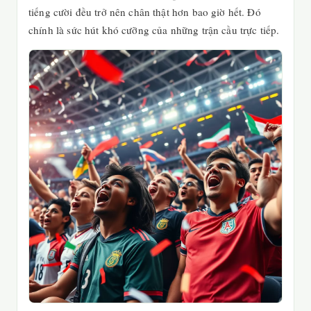
tiếng cười đều trở nên chân thật hơn bao giờ hết. Đó
chính là sức hút khó cưỡng của những trận cầu trực tiếp.