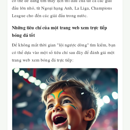
có thể dễ dàng tìm thấy lịch thi đấu của tất cả các giải
đấu lớn nhỏ, từ Ngoại hạng Anh, La Liga, Champions
League cho đến các giải đấu trong nước.
Những tiêu chí của một trang web xem trực tiếp
bóng đá tốt
Để không mất thời gian "lội ngược dòng" tìm kiếm, bạn
có thể dựa vào một số tiêu chí sau đây để đánh giá một
trang web xem bóng đá trực tiếp: