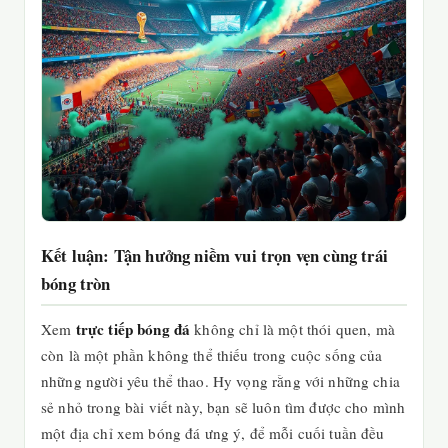
Kết luận: Tận hưởng niềm vui trọn vẹn cùng trái
bóng tròn
trực tiếp bóng đá
Xem
không chỉ là một thói quen, mà
còn là một phần không thể thiếu trong cuộc sống của
những người yêu thể thao. Hy vọng rằng với những chia
sẻ nhỏ trong bài viết này, bạn sẽ luôn tìm được cho mình
một địa chỉ xem bóng đá ưng ý, để mỗi cuối tuần đều