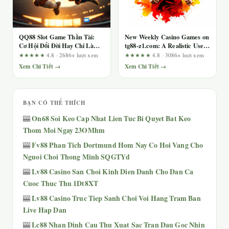
QQ88 Slot Game Thần Tài:
New Weekly Casino Games on
Cơ Hội Đổi Đời Hay Chỉ Là
tg88-z1.com: A Realistic User
Giải Trí?
Journey Review
★★★★★
4.8 · 2686+ lượt xem
★★★★★
4.8 · 3086+ lượt xem
Xem Chi Tiết →
Xem Chi Tiết →
BẠN CÓ THỂ THÍCH
On68 Soi Keo Cap Nhat Lien Tuc Bi Quyet Bat Keo
🎰
Thom Moi Ngay 23OMhm
Fv88 Phan Tich Dortmund Hom Nay Co Hoi Vang Cho
🎰
Nguoi Choi Thong Minh SQGTYd
Lv88 Casino San Choi Kinh Dien Danh Cho Dan Ca
🎰
Cuoc Thuc Thu 1Dt8XT
Lv88 Casino Truc Tiep Sanh Choi Voi Hang Tram Ban
🎰
Live Hap Dan
Lc88 Nhan Dinh Cau Thu Xuat Sac Tran Dau Goc Nhin
🎰