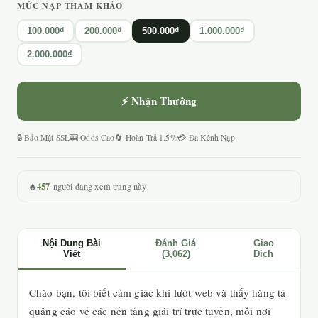
MỨC NẠP THAM KHẢO
100.000₫
200.000₫
500.000₫
1.000.000₫
2.000.000₫
⚡ Nhận Thưởng
🔒 Bảo Mật SSL
🎰 Odds Cao
🔄 Hoàn Trả 1.5%
💳 Đa Kênh Nạp
457
🔥
người đang xem trang này
Nội Dung Bài
Đánh Giá
Giao
Viết
(3,062)
Dịch
Chào bạn, tôi biết cảm giác khi lướt web và thấy hàng tá
quảng cáo về các nền tảng giải trí trực tuyến, mỗi nơi