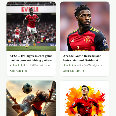
AE88 – Trải nghiệm chơi game
Arcade Game Reviews and
mọi lúc, mọi nơi không giới hạn
Entertainment Guides at
789k.ceo: A Step-by-Step
★★★★★
4.8 · 1903+ lượt xem
★★★★★
4.8 · 2479+ lượt xem
Walkthrough for New Players
Xem Chi Tiết →
Xem Chi Tiết →