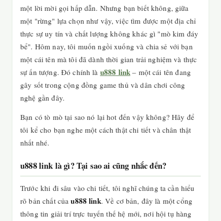
một lời mời gọi hấp dẫn. Nhưng bạn biết không, giữa
một "rừng" lựa chọn như vậy, việc tìm được một địa chỉ
thực sự uy tín và chất lượng không khác gì "mò kim đáy
bể". Hôm nay, tôi muốn ngồi xuống và chia sẻ với bạn
một cái tên mà tôi đã dành thời gian trải nghiệm và thực
u888 link
sự ấn tượng. Đó chính là
– một cái tên đang
gây sốt trong cộng đồng game thủ và dân chơi công
nghệ gần đây.
Bạn có tò mò tại sao nó lại hot đến vậy không? Hãy để
tôi kể cho bạn nghe một cách thật chi tiết và chân thật
nhất nhé.
u888 link là gì? Tại sao ai cũng nhắc đến?
Trước khi đi sâu vào chi tiết, tôi nghĩ chúng ta cần hiểu
u888 link
rõ bản chất của
. Về cơ bản, đây là một cổng
thông tin giải trí trực tuyến thế hệ mới, nơi hội tụ hàng