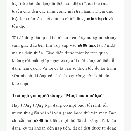
loạt trò chơi đa dạng từ thể thao điện tử, casino trực
tuyến cho đến các mini game giải trí nhanh. Điểm đặc
minh bạch
biệt làm nên tên tuổi của nó chính là sự
và
tốc độ
.
Tôi đã từng thử qua khá nhiều nền tảng tương tự, nhưng
u888 link
cảm giác đầu tiên khi truy cập vào
là sự mượt
mà và thân thiện. Giao diện được thiết kế trực quan,
không rối mắt, giúp ngay cả người mới cũng có thể dễ
dàng làm quen. Và tôi cá là bạn sẽ thích tốc độ tải trang
siêu nhanh, không có cảnh "xoay vòng tròn" chờ đợi
khó chịu.
Trải nghiệm người dùng: "Mượt mà như lụa"
Hãy tưởng tượng bạn đang có một buổi tối rảnh rỗi,
muốn thư giãn với vài ván game hoặc thử vận may. Bạn
u888 link
chỉ cần mở
lên, mọi thứ đã sẵn sàng. Từ khâu
đăng ký tài khoản đến nạp tiền, tất cả đều được tự động