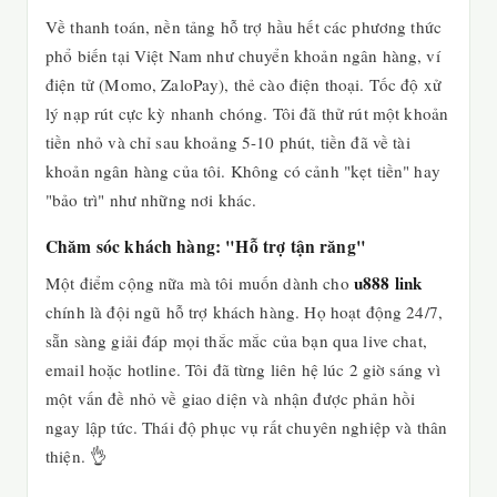
Về thanh toán, nền tảng hỗ trợ hầu hết các phương thức
phổ biến tại Việt Nam như chuyển khoản ngân hàng, ví
điện tử (Momo, ZaloPay), thẻ cào điện thoại. Tốc độ xử
lý nạp rút cực kỳ nhanh chóng. Tôi đã thử rút một khoản
tiền nhỏ và chỉ sau khoảng 5-10 phút, tiền đã về tài
khoản ngân hàng của tôi. Không có cảnh "kẹt tiền" hay
"bảo trì" như những nơi khác.
Chăm sóc khách hàng: "Hỗ trợ tận răng"
u888 link
Một điểm cộng nữa mà tôi muốn dành cho
chính là đội ngũ hỗ trợ khách hàng. Họ hoạt động 24/7,
sẵn sàng giải đáp mọi thắc mắc của bạn qua live chat,
email hoặc hotline. Tôi đã từng liên hệ lúc 2 giờ sáng vì
một vấn đề nhỏ về giao diện và nhận được phản hồi
ngay lập tức. Thái độ phục vụ rất chuyên nghiệp và thân
thiện. 👌