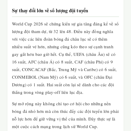
Sự thay đổi lớn về số lượng đội tuyển
World Cup 2026 sẽ chứng kiến sự gia tăng đáng kể về số
lượng đội tham dự, từ 32 lên 48. Điều này đồng nghĩa
với việc các liên đoàn bóng đá châu lục sẽ có thêm
nhiều suất vé hơn, nhưng cũng kéo theo sự cạnh tranh
gay gắt hơn bao giờ hết. Cụ thể, UEFA (châu Âu) sẽ có
16 suất, AFC (châu Á) có 8 suất, CAF (châu Phi) có 9
suất, CONCACAF (Bắc, Trung Mỹ và Caribe) có 6 suất,
CONMEBOL (Nam Mỹ) có 6 suất, và OFC (châu Đại
Dương) có 1 suất. Hai suất còn lại sẽ dành cho các đội
thắng trong vòng play-off liên lục địa.
Sự mở rộng này không chỉ tạo cơ hội cho những nền
bóng đá nhỏ hơn mà còn thúc đẩy các đội tuyển lớn phải
nỗ lực hơn để giữ vững vị thế của mình. Đây thực sự là
một cuộc cách mạng trong lịch sử World Cup.