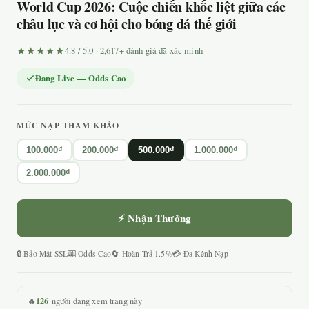
World Cup 2026: Cuộc chiến khốc liệt giữa các
châu lục và cơ hội cho bóng đá thế giới
★★★★★
4.8 / 5.0 · 2,617+ đánh giá đã xác minh
Đang Live — Odds Cao
MỨC NẠP THAM KHẢO
100.000₫
200.000₫
500.000₫
1.000.000₫
2.000.000₫
⚡ Nhận Thưởng
🔒 Bảo Mật SSL
🎰 Odds Cao
🔄 Hoàn Trả 1.5%
💳 Đa Kênh Nạp
126
🔥
người đang xem trang này