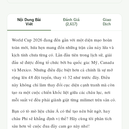
Nội Dung Bài
Đánh Giá
Giao
Viết
(2,617)
Dịch
World Cup 2026 đang đến gần với một diện mạo hoàn
toàn mới, hứa hẹn mang đến những trận cầu nảy lửa và
kịch tính chưa từng có. Lần đầu tiên trong lịch sử, giải
đấu sẽ được đồng tổ chức bởi ba quốc gia: Mỹ, Canada
và Mexico. Nhưng điều đặc biệt hơn cả chính là sự mở
rộng lên 48 đội tuyển, thay vì 32 như trước đây. Điều
này không chỉ làm thay đổi cục diện cạnh tranh mà còn
tạo ra một cuộc chiến khốc liệt giữa các châu lục, nơi
mỗi suất vé đều phải giành giật từng milimet trên sân cỏ.
Bạn có tò mò liệu châu Á có thể tạo nên bất ngờ, hay
châu Phi sẽ khẳng định vị thế? Hãy cùng tôi phân tích
sâu hơn về cuộc đua đầy cam go này nhé!