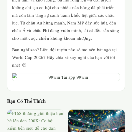
không chỉ tạo cơ hội cho nhiều nền bóng đá phát triển
mà còn làm tăng sự cạnh tranh khốc liệt giữa các châu
lục. Từ châu Âu hùng mạnh, Nam Mỹ đầy sức hút, đến
châu Á và châu Phi đang vươn mình, tất cả đều sẵn sàng
cho một cuộc chiến không khoan nhượng.
Bạn nghĩ sao? Liệu đội tuyển nào sẽ tạo nên bất ngờ tại
World Cup 2026? Hãy chia sẻ suy nghĩ của bạn với tôi
nhé! 😊
Bạn Có Thể Thích