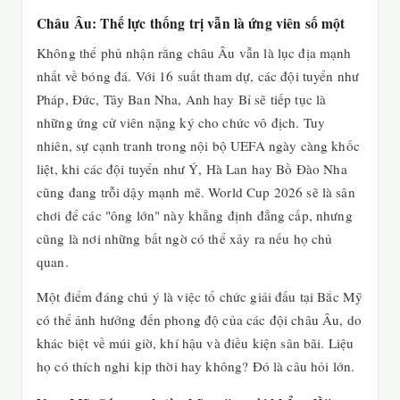
Châu Âu: Thế lực thống trị vẫn là ứng viên số một
Không thể phủ nhận rằng châu Âu vẫn là lục địa mạnh
nhất về bóng đá. Với 16 suất tham dự, các đội tuyển như
Pháp, Đức, Tây Ban Nha, Anh hay Bỉ sẽ tiếp tục là
những ứng cử viên nặng ký cho chức vô địch. Tuy
nhiên, sự cạnh tranh trong nội bộ UEFA ngày càng khốc
liệt, khi các đội tuyển như Ý, Hà Lan hay Bồ Đào Nha
cũng đang trỗi dậy mạnh mẽ. World Cup 2026 sẽ là sân
chơi để các "ông lớn" này khẳng định đẳng cấp, nhưng
cũng là nơi những bất ngờ có thể xảy ra nếu họ chủ
quan.
Một điểm đáng chú ý là việc tổ chức giải đấu tại Bắc Mỹ
có thể ảnh hưởng đến phong độ của các đội châu Âu, do
khác biệt về múi giờ, khí hậu và điều kiện sân bãi. Liệu
họ có thích nghi kịp thời hay không? Đó là câu hỏi lớn.