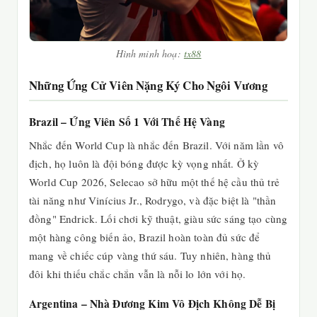
Hình minh hoạ:
tx88
Những Ứng Cử Viên Nặng Ký Cho Ngôi Vương
Brazil – Ứng Viên Số 1 Với Thế Hệ Vàng
Nhắc đến World Cup là nhắc đến Brazil. Với năm lần vô
địch, họ luôn là đội bóng được kỳ vọng nhất. Ở kỳ
World Cup 2026, Selecao sở hữu một thế hệ cầu thủ trẻ
tài năng như Vinícius Jr., Rodrygo, và đặc biệt là "thần
đồng" Endrick. Lối chơi kỹ thuật, giàu sức sáng tạo cùng
một hàng công biến ảo, Brazil hoàn toàn đủ sức để
mang về chiếc cúp vàng thứ sáu. Tuy nhiên, hàng thủ
đôi khi thiếu chắc chắn vẫn là nỗi lo lớn với họ.
Argentina – Nhà Đương Kim Vô Địch Không Dễ Bị