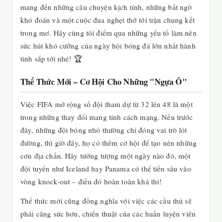
mang đến những câu chuyện kịch tính, những bất ngờ
khó đoán và một cuộc đua nghẹt thở tới trận chung kết
trong mơ. Hãy cùng tôi điểm qua những yếu tố làm nên
sức hút khó cưỡng của ngày hội bóng đá lớn nhất hành
tinh sắp tới nhé! 🏆
Thể Thức Mới – Cơ Hội Cho Những "Ngựa Ô"
Việc FIFA mở rộng số đội tham dự từ 32 lên 48 là một
trong những thay đổi mang tính cách mạng. Nếu trước
đây, những đội bóng nhỏ thường chỉ đóng vai trò lót
đường, thì giờ đây, họ có thêm cơ hội để tạo nên những
cơn địa chấn. Hãy tưởng tượng một ngày nào đó, một
đội tuyển như Iceland hay Panama có thể tiến sâu vào
vòng knock-out – điều đó hoàn toàn khả thi!
Thể thức mới cũng đồng nghĩa với việc các cầu thủ sẽ
phải căng sức hơn, chiến thuật của các huấn luyện viên