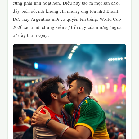
cũng phải linh hoạt hơn. Điều này tạo ra một sân chơi
đầy biến số, nơi không chỉ những ông lớn như Brazil,
Đức hay Argentina mới có quyền lên tiếng. World Cup
2026 sẽ là nơi chứng kiến sự trỗi dậy của những "ngựa
ô" đầy tham vọng.