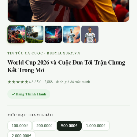
TIN TỨC CÁ CƯỢC · RUBYLUXURY.VN
World Cup 2026 và Cuộc Đua Tới Trận Chung
Kết Trong Mơ
★★★★★
4.8 / 5.0 · 2,888+ đánh giá đã xác minh
Đang Thịnh Hành
MỨC NẠP THAM KHẢO
100.000₫
200.000₫
500.000₫
1.000.000₫
2.000.000₫