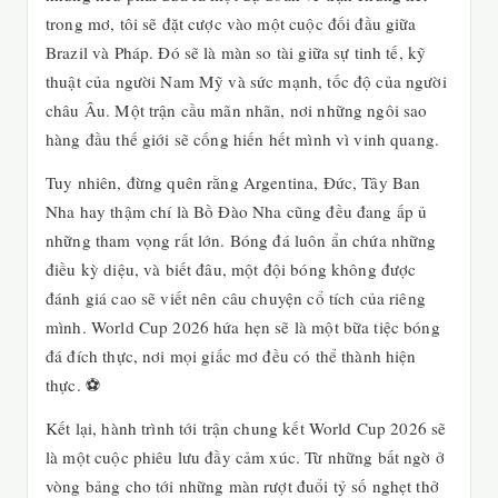
trong mơ, tôi sẽ đặt cược vào một cuộc đối đầu giữa
Brazil và Pháp. Đó sẽ là màn so tài giữa sự tinh tế, kỹ
thuật của người Nam Mỹ và sức mạnh, tốc độ của người
châu Âu. Một trận cầu mãn nhãn, nơi những ngôi sao
hàng đầu thế giới sẽ cống hiến hết mình vì vinh quang.
Tuy nhiên, đừng quên rằng Argentina, Đức, Tây Ban
Nha hay thậm chí là Bồ Đào Nha cũng đều đang ấp ủ
những tham vọng rất lớn. Bóng đá luôn ẩn chứa những
điều kỳ diệu, và biết đâu, một đội bóng không được
đánh giá cao sẽ viết nên câu chuyện cổ tích của riêng
mình. World Cup 2026 hứa hẹn sẽ là một bữa tiệc bóng
đá đích thực, nơi mọi giấc mơ đều có thể thành hiện
thực. ⚽
Kết lại, hành trình tới trận chung kết World Cup 2026 sẽ
là một cuộc phiêu lưu đầy cảm xúc. Từ những bất ngờ ở
vòng bảng cho tới những màn rượt đuổi tỷ số nghẹt thở