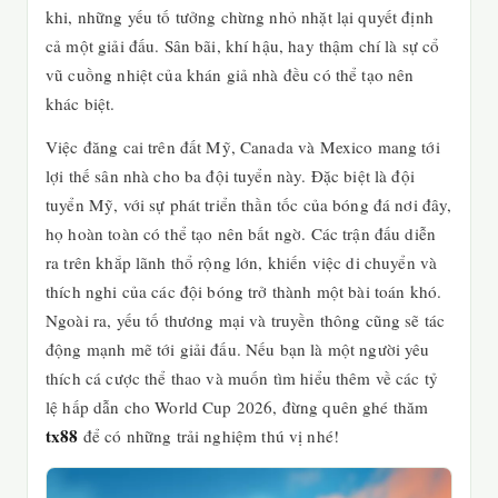
khi, những yếu tố tưởng chừng nhỏ nhặt lại quyết định
cả một giải đấu. Sân bãi, khí hậu, hay thậm chí là sự cổ
vũ cuồng nhiệt của khán giả nhà đều có thể tạo nên
khác biệt.
Việc đăng cai trên đất Mỹ, Canada và Mexico mang tới
lợi thế sân nhà cho ba đội tuyển này. Đặc biệt là đội
tuyển Mỹ, với sự phát triển thần tốc của bóng đá nơi đây,
họ hoàn toàn có thể tạo nên bất ngờ. Các trận đấu diễn
ra trên khắp lãnh thổ rộng lớn, khiến việc di chuyển và
thích nghi của các đội bóng trở thành một bài toán khó.
Ngoài ra, yếu tố thương mại và truyền thông cũng sẽ tác
động mạnh mẽ tới giải đấu. Nếu bạn là một người yêu
thích cá cược thể thao và muốn tìm hiểu thêm về các tỷ
lệ hấp dẫn cho World Cup 2026, đừng quên ghé thăm
tx88
để có những trải nghiệm thú vị nhé!