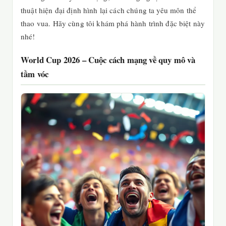
thuật hiện đại định hình lại cách chúng ta yêu môn thể
thao vua. Hãy cùng tôi khám phá hành trình đặc biệt này
nhé!
World Cup 2026 – Cuộc cách mạng về quy mô và
tầm vóc