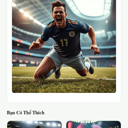
Bạn Có Thể Thích