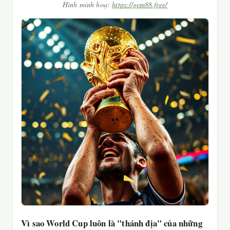
Hình minh hoạ:
https://gem88.free/
Vì sao World Cup luôn là "thánh địa" của những