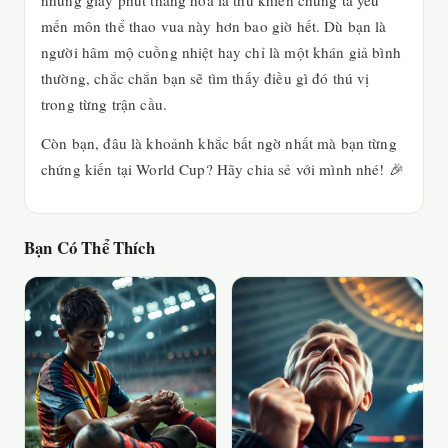
những giây phút thăng hoa là thứ khiến chúng ta yêu
mến môn thể thao vua này hơn bao giờ hết. Dù bạn là
người hâm mộ cuồng nhiệt hay chỉ là một khán giả bình
thường, chắc chắn bạn sẽ tìm thấy điều gì đó thú vị
trong từng trận cầu.
Còn bạn, đâu là khoảnh khắc bất ngờ nhất mà bạn từng
chứng kiến tại World Cup? Hãy chia sẻ với mình nhé! 🎉
Bạn Có Thể Thích