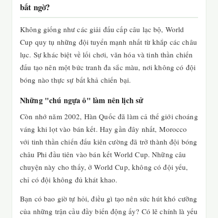
bất ngờ?
Không giống như các giải đấu cấp câu lạc bộ, World
Cup quy tụ những đội tuyển mạnh nhất từ khắp các châu
lục. Sự khác biệt về lối chơi, văn hóa và tinh thần chiến
đấu tạo nên một bức tranh đa sắc màu, nơi không có đội
bóng nào thực sự bất khả chiến bại.
Những "chú ngựa ô" làm nên lịch sử
Còn nhớ năm 2002, Hàn Quốc đã làm cả thế giới choáng
váng khi lọt vào bán kết. Hay gần đây nhất, Morocco
với tinh thần chiến đấu kiên cường đã trở thành đội bóng
châu Phi đầu tiên vào bán kết World Cup. Những câu
chuyện này cho thấy, ở World Cup, không có đội yếu,
chỉ có đội không đủ khát khao.
Bạn có bao giờ tự hỏi, điều gì tạo nên sức hút khó cưỡng
của những trận cầu đầy biến động ấy? Có lẽ chính là yếu