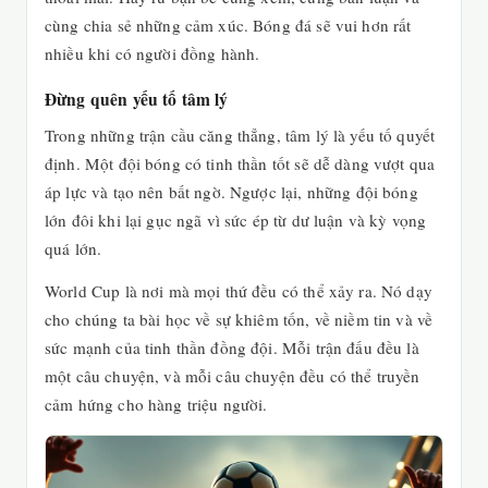
cùng chia sẻ những cảm xúc. Bóng đá sẽ vui hơn rất
nhiều khi có người đồng hành.
Đừng quên yếu tố tâm lý
Trong những trận cầu căng thẳng, tâm lý là yếu tố quyết
định. Một đội bóng có tinh thần tốt sẽ dễ dàng vượt qua
áp lực và tạo nên bất ngờ. Ngược lại, những đội bóng
lớn đôi khi lại gục ngã vì sức ép từ dư luận và kỳ vọng
quá lớn.
World Cup là nơi mà mọi thứ đều có thể xảy ra. Nó dạy
cho chúng ta bài học về sự khiêm tốn, về niềm tin và về
sức mạnh của tinh thần đồng đội. Mỗi trận đấu đều là
một câu chuyện, và mỗi câu chuyện đều có thể truyền
cảm hứng cho hàng triệu người.