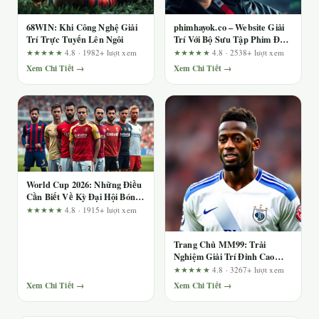
68WIN: Khi Công Nghệ Giải
phimhayok.co – Website Giải
Trí Trực Tuyến Lên Ngôi
Trí Với Bộ Sưu Tập Phim Đa
Dạng
★★★★★
4.8 · 1982+ lượt xem
★★★★★
4.8 · 2538+ lượt xem
Xem Chi Tiết →
Xem Chi Tiết →
World Cup 2026: Những Điều
Cần Biết Về Kỳ Đại Hội Bóng
Đá Sắp Tới
★★★★★
4.8 · 1915+ lượt xem
Trang Chủ MM99: Trải
Nghiệm Giải Trí Đỉnh Cao
Cho Game Thủ
★★★★★
4.8 · 3267+ lượt xem
Xem Chi Tiết →
Xem Chi Tiết →