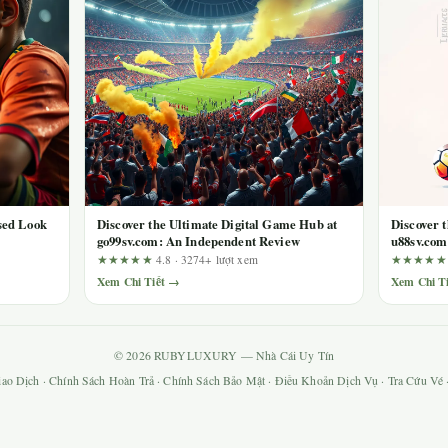
sed Look
Discover the Ultimate Digital Game Hub at
Discover 
go99sv.com: An Independent Review
u88sv.com
★★★★★
4.8 · 3274+ lượt xem
★★★★
Xem Chi Tiết →
Xem Chi T
© 2026 RUBYLUXURY — Nhà Cái Uy Tín
iao Dịch
·
Chính Sách Hoàn Trả
·
Chính Sách Bảo Mật
·
Điều Khoản Dịch Vụ
·
Tra Cứu Vé