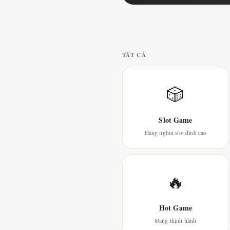
TẤT CẢ
🎲
Slot Game
Hàng nghìn slot đỉnh cao
🔥
Hot Game
Đang thịnh hành