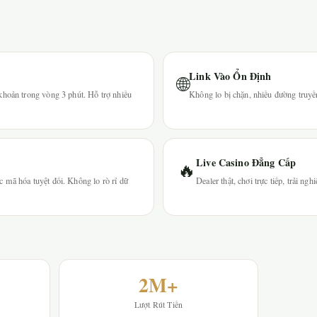
Link Vào Ổn Định
🌐
 khoản trong vòng 3 phút. Hỗ trợ nhiều
Không lo bị chặn, nhiều đường truy
Live Casino Đẳng Cấp
🔥
c mã hóa tuyệt đối. Không lo rò rỉ dữ
Dealer thật, chơi trực tiếp, trải ng
2M+
Lượt Rút Tiền