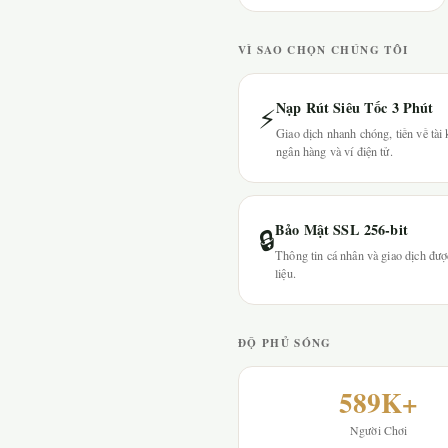
VÌ SAO CHỌN CHÚNG TÔI
Nạp Rút Siêu Tốc 3 Phút
⚡
Giao dịch nhanh chóng, tiền về tài
ngân hàng và ví điện tử.
Bảo Mật SSL 256-bit
🔒
Thông tin cá nhân và giao dịch đượ
liệu.
ĐỘ PHỦ SÓNG
589K+
Người Chơi