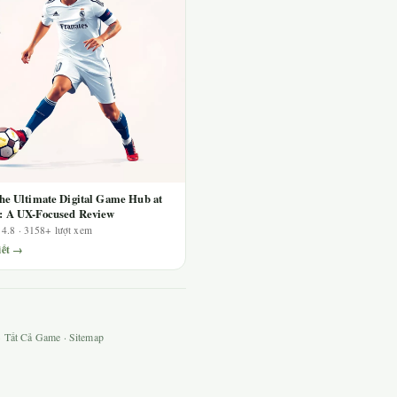
the Ultimate Digital Game Hub at
: A UX-Focused Review
★
4.8 · 3158+ lượt xem
iết →
·
Tất Cả Game
·
Sitemap