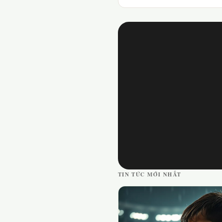
TIN TỨC MỚI NHẤT