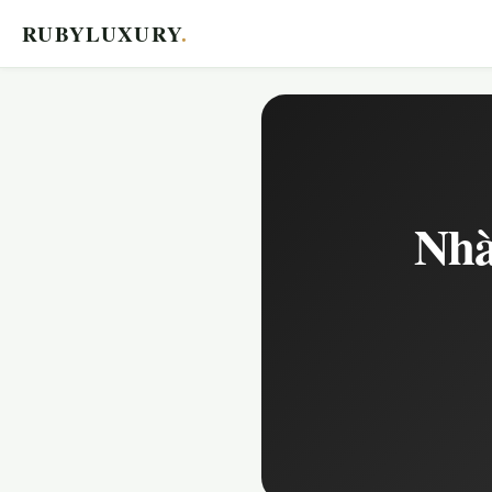
RUBYLUXURY
.
Nhà