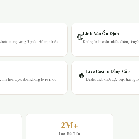
Link Vào Ổn Định
🌐
 khoản trong vòng 3 phút. Hỗ trợ nhiều
Không lo bị chặn, nhiều đường truy
Live Casino Đẳng Cấp
🔥
c mã hóa tuyệt đối. Không lo rò rỉ dữ
Dealer thật, chơi trực tiếp, trải ng
2M+
Lượt Rút Tiền