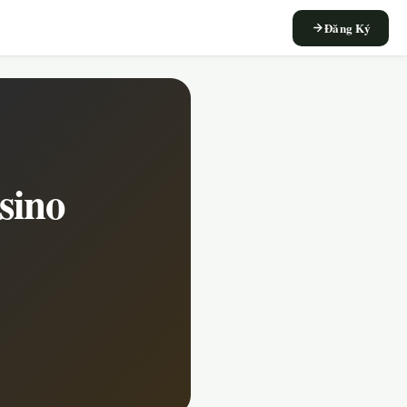
Đăng Ký
sino