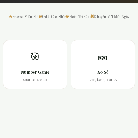
🔥
🎯
💎
🎁
Freebet Miễn Phí
Odds Cao Nhất
Hoàn Trả Cao
Khuyến Mãi Mỗi Ngày
🎯
🎫
Number Game
Xổ Số
Đoán số, xóc đĩa
Loto, keno, 1 ăn 99