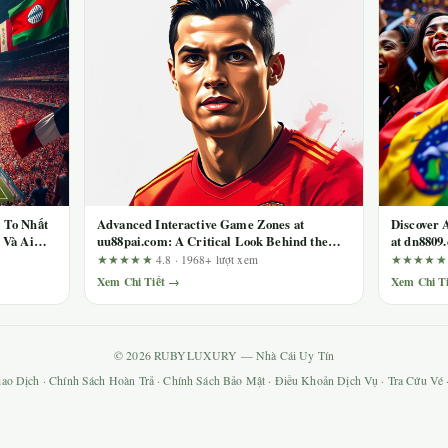
 To Nhất
Advanced Interactive Game Zones at
Discover 
 Và Ai
uu88pai.com: A Critical Look Behind the
at dn8809
Pitch
the Full 
★★★★★
4.8 · 1968+ lượt xem
★★★★
Xem Chi Tiết →
Xem Chi T
© 2026 RUBYLUXURY — Nhà Cái Uy Tín
iao Dịch
·
Chính Sách Hoàn Trả
·
Chính Sách Bảo Mật
·
Điều Khoản Dịch Vụ
·
Tra Cứu Vé