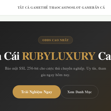
TẤT CẢ GAME
THỂ THAO
CASINO
SLOT GAME
BẮN CÁ
ODDS CAO NHẤT
 Cái
RUBYLUXURY
Ca
Bảo mật SSL 256-bit cho cược thủ chuyên nghiệp. Uy tín, tham
gia ngay hôm nay.
Trải Nghiệm Ngay
Xem Danh Mục