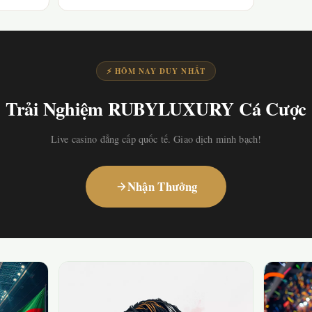
⚡ HÔM NAY DUY NHẤT
Trải Nghiệm RUBYLUXURY Cá Cược
Live casino đẳng cấp quốc tế. Giao dịch minh bạch!
Nhận Thưởng