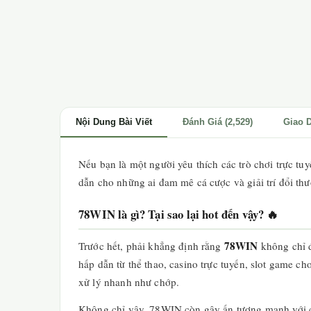
Nội Dung Bài Viết
Đánh Giá (2,529)
Giao 
Nếu bạn là một người yêu thích các trò chơi trực tu
dẫn cho những ai đam mê cá cược và giải trí đổi th
78WIN là gì? Tại sao lại hot đến vậy? 🔥
78WIN
Trước hết, phải khẳng định rằng
không chỉ đ
hấp dẫn từ thể thao, casino trực tuyến, slot game c
xử lý nhanh như chớp.
Không chỉ vậy, 78WIN còn gây ấn tượng mạnh với c