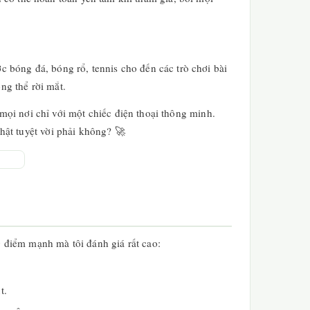
 bóng đá, bóng rổ, tennis cho đến các trò chơi bài
ng thể rời mắt.
 mọi nơi chỉ với một chiếc điện thoại thông minh.
hật tuyệt vời phải không? 🚀
 điểm mạnh mà tôi đánh giá rất cao:
t.