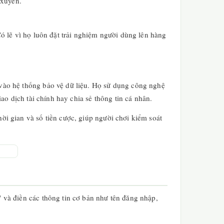
 xuyên.
ó lẽ vì họ luôn đặt trải nghiệm người dùng lên hàng
vào hệ thống bảo vệ dữ liệu. Họ sử dụng công nghệ
ao dịch tài chính hay chia sẻ thông tin cá nhân.
i gian và số tiền cược, giúp người chơi kiểm soát
 và điền các thông tin cơ bản như tên đăng nhập,