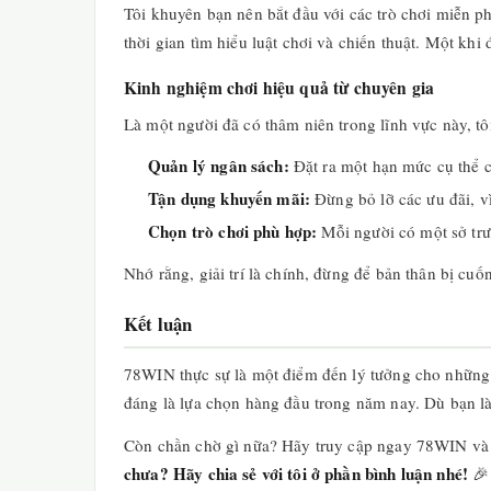
Tôi khuyên bạn nên bắt đầu với các trò chơi miễn 
thời gian tìm hiểu luật chơi và chiến thuật. Một khi
Kinh nghiệm chơi hiệu quả từ chuyên gia
Là một người đã có thâm niên trong lĩnh vực này, tô
Quản lý ngân sách:
Đặt ra một hạn mức cụ thể c
Tận dụng khuyến mãi:
Đừng bỏ lỡ các ưu đãi, v
Chọn trò chơi phù hợp:
Mỗi người có một sở trườ
Nhớ rằng, giải trí là chính, đừng để bản thân bị cuố
Kết luận
78WIN thực sự là một điểm đến lý tưởng cho những a
đáng là lựa chọn hàng đầu trong năm nay. Dù bạn là
Còn chần chờ gì nữa? Hãy truy cập ngay 78WIN và b
chưa? Hãy chia sẻ với tôi ở phần bình luận nhé!
🎉