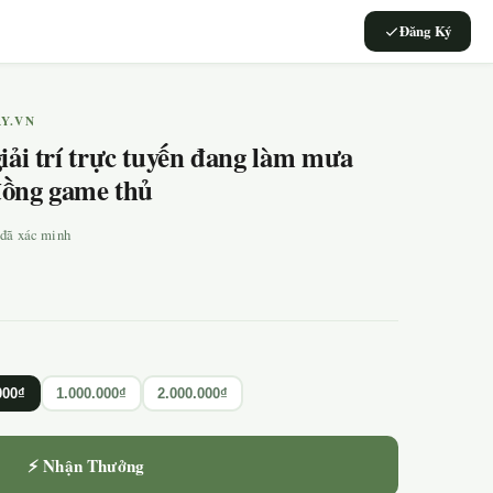
Đăng Ký
RY.VN
ải trí trực tuyến đang làm mưa
đồng game thủ
á đã xác minh
000₫
1.000.000₫
2.000.000₫
⚡ Nhận Thưởng