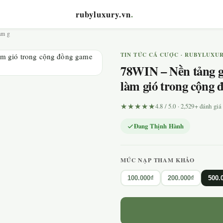
rubyluxury.vn
.
àm g
TIN TỨC CÁ CƯỢC · RUBYLUXU
78WIN – Nền tảng gi
làm gió trong cộng 
★★★★★
4.8 / 5.0 · 2,529+ đánh gi
Đang Thịnh Hành
MỨC NẠP THAM KHẢO
100.000₫
200.000₫
500.