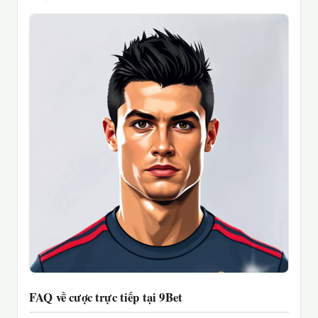
FAQ về cược trực tiếp tại 9Bet