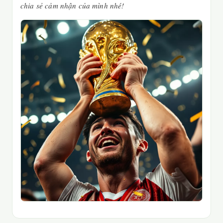
chia sẻ cảm nhận của mình nhé!