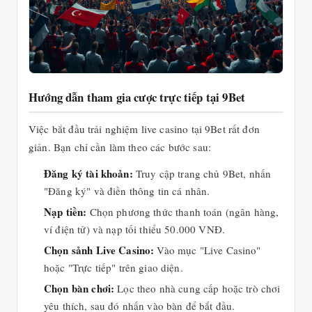
Hướng dẫn tham gia cược trực tiếp tại 9Bet
Việc bắt đầu trải nghiệm live casino tại 9Bet rất đơn
giản. Bạn chỉ cần làm theo các bước sau:
Đăng ký tài khoản:
Truy cập trang chủ 9Bet, nhấn
"Đăng ký" và điền thông tin cá nhân.
Nạp tiền:
Chọn phương thức thanh toán (ngân hàng,
ví điện tử) và nạp tối thiểu 50.000 VNĐ.
Chọn sảnh Live Casino:
Vào mục "Live Casino"
hoặc "Trực tiếp" trên giao diện.
Chọn bàn chơi:
Lọc theo nhà cung cấp hoặc trò chơi
yêu thích, sau đó nhấn vào bàn để bắt đầu.