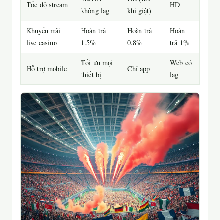
Tốc độ stream
HD
không lag
khi giật)
Khuyến mãi
Hoàn trả
Hoàn trả
Hoàn
live casino
1.5%
0.8%
trả 1%
Tối ưu mọi
Web có
Hỗ trợ mobile
Chỉ app
thiết bị
lag