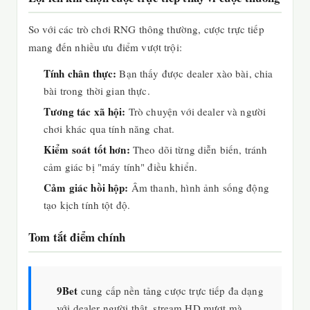
So với các trò chơi RNG thông thường, cược trực tiếp
mang đến nhiều ưu điểm vượt trội:
Tính chân thực:
Bạn thấy được dealer xào bài, chia
bài trong thời gian thực.
Tương tác xã hội:
Trò chuyện với dealer và người
chơi khác qua tính năng chat.
Kiểm soát tốt hơn:
Theo dõi từng diễn biến, tránh
cảm giác bị "máy tính" điều khiển.
Cảm giác hồi hộp:
Âm thanh, hình ảnh sống động
tạo kịch tính tột độ.
Tom tắt điểm chính
9Bet
cung cấp nền tảng cược trực tiếp đa dạng
với dealer người thật, stream HD mượt mà.