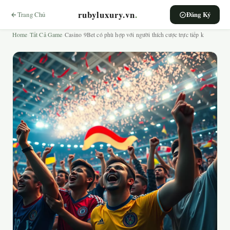
rubyluxury.vn
.
Trang Chủ
Đăng Ký
Home
›
Tất Cả Game
›
Casino 9Bet có phù hợp với người thích cược trực tiếp k