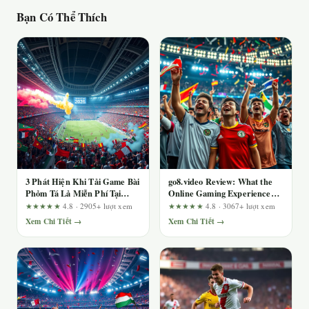
Bạn Có Thể Thích
3 Phát Hiện Khi Tải Game Bài
go8.video Review: What the
Phỏm Tá Lả Miễn Phí Tại
Online Gaming Experience
hitclub
Really Feels Like
★★★★★
4.8 · 2905+ lượt xem
★★★★★
4.8 · 3067+ lượt xem
Xem Chi Tiết →
Xem Chi Tiết →