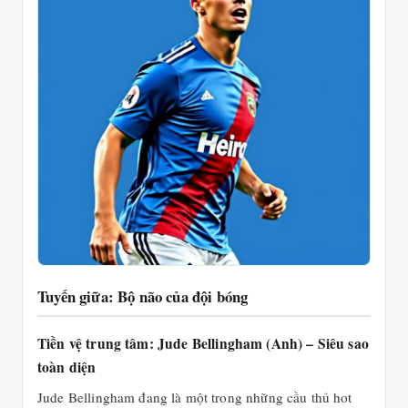
Tuyến giữa: Bộ não của đội bóng
Tiền vệ trung tâm: Jude Bellingham (Anh) – Siêu sao
toàn diện
Jude Bellingham đang là một trong những cầu thủ hot