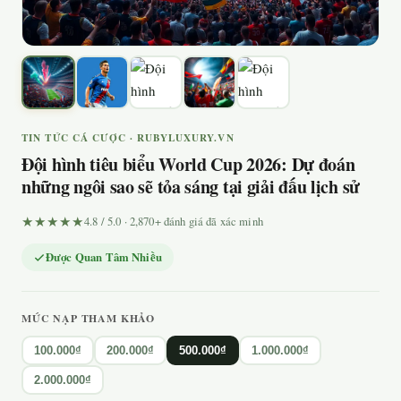
TIN TỨC CÁ CƯỢC · RUBYLUXURY.VN
Đội hình tiêu biểu World Cup 2026: Dự đoán
những ngôi sao sẽ tỏa sáng tại giải đấu lịch sử
★★★★★
4.8 / 5.0 · 2,870+ đánh giá đã xác minh
Được Quan Tâm Nhiều
MỨC NẠP THAM KHẢO
100.000₫
200.000₫
500.000₫
1.000.000₫
2.000.000₫