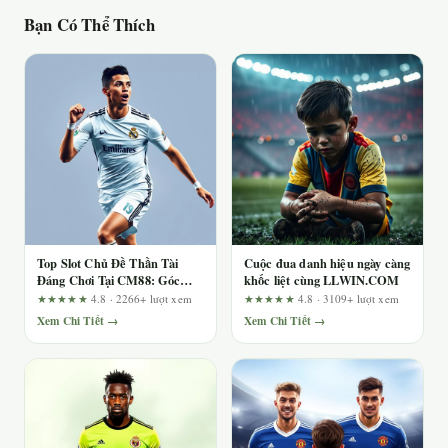
Bạn Có Thể Thích
Top Slot Chủ Đề Thần Tài
Cuộc đua danh hiệu ngày càng
Đáng Chơi Tại CM88: Góc
khốc liệt cùng LLWIN.COM
Nhìn Kiểm Chứng Từ Quản
★★★★★
4.8 · 2266+ lượt xem
★★★★★
4.8 · 3109+ lượt xem
Trị Rủi Ro
Xem Chi Tiết →
Xem Chi Tiết →