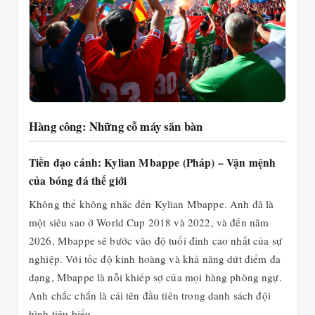
Hàng công: Những cỗ máy săn bàn
Tiền đạo cánh: Kylian Mbappe (Pháp) – Vận mệnh
của bóng đá thế giới
Không thể không nhắc đến Kylian Mbappe. Anh đã là
một siêu sao ở World Cup 2018 và 2022, và đến năm
2026, Mbappe sẽ bước vào độ tuổi đỉnh cao nhất của sự
nghiệp. Với tốc độ kinh hoàng và khả năng dứt điểm đa
dạng, Mbappe là nỗi khiếp sợ của mọi hàng phòng ngự.
Anh chắc chắn là cái tên đầu tiên trong danh sách đội
hình tiêu biểu.