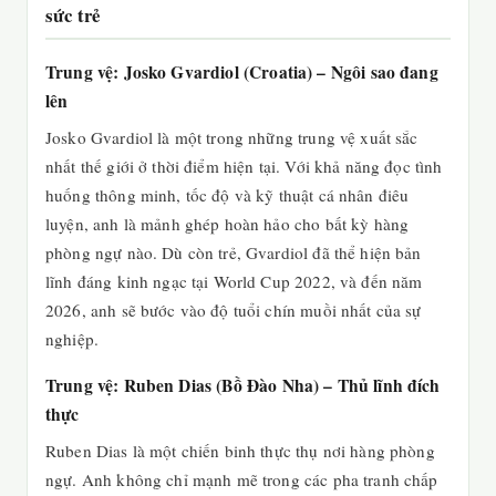
sức trẻ
Trung vệ: Josko Gvardiol (Croatia) – Ngôi sao đang
lên
Josko Gvardiol là một trong những trung vệ xuất sắc
nhất thế giới ở thời điểm hiện tại. Với khả năng đọc tình
huống thông minh, tốc độ và kỹ thuật cá nhân điêu
luyện, anh là mảnh ghép hoàn hảo cho bất kỳ hàng
phòng ngự nào. Dù còn trẻ, Gvardiol đã thể hiện bản
lĩnh đáng kinh ngạc tại World Cup 2022, và đến năm
2026, anh sẽ bước vào độ tuổi chín muồi nhất của sự
nghiệp.
Trung vệ: Ruben Dias (Bồ Đào Nha) – Thủ lĩnh đích
thực
Ruben Dias là một chiến binh thực thụ nơi hàng phòng
ngự. Anh không chỉ mạnh mẽ trong các pha tranh chấp