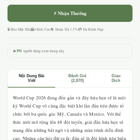
⚡ Nhận Thưởng
🔒 Bảo Mật SSL
🎰 Odds Cao
🔄 Hoàn Trả 1.5%
💳 Đa Kênh Nạp
391
🔥
người đang xem trang này
Nội Dung Bài
Đánh Giá
Giao
Viết
(2,870)
Dịch
World Cup 2026 đang đến gần và đây hứa hẹn sẽ là một
kỳ World Cup vô cùng đặc biệt khi lần đầu tiên được tổ
chức bởi ba quốc gia: Mỹ, Canada và Mexico. Với thể
thức mới mở rộng lên 48 đội tuyển, giải đấu hứa hẹn sẽ
mang đến những bất ngờ và những màn trình diễn đỉnh
cao. Nhưng câu hỏi đặt ra là: đâu sẽ là đội hình tiêu biểu