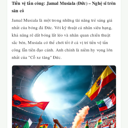
Tiền vệ tấn công: Jamal Musiala (Đức) – Nghệ sĩ trên
sân cỏ
Jamal Musiala là một trong những tài năng trẻ sáng giá
nhất của bóng đá Đức. Với kỹ thuật cá nhân siêu hạng,
khả năng rê dắt bóng lắt léo và nhãn quan chiến thuật
sắc bén, Musiala có thể chơi tốt ở cả vị trí tiền vệ tấn
công lẫn tiền đạo cánh. Anh chính là niềm hy vọng lớn
nhất của "Cỗ xe tăng" Đức.