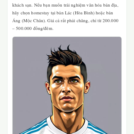
khách sạn. Nếu bạn muốn trải nghiệm văn hóa bản địa,
hãy chọn homestay tại bản Lác (Hòa Bình) hoặc bản
Áng (Mộc Châu). Giá cả rất phải chăng, chỉ từ 200.000
– 500.000 đồng/đêm.