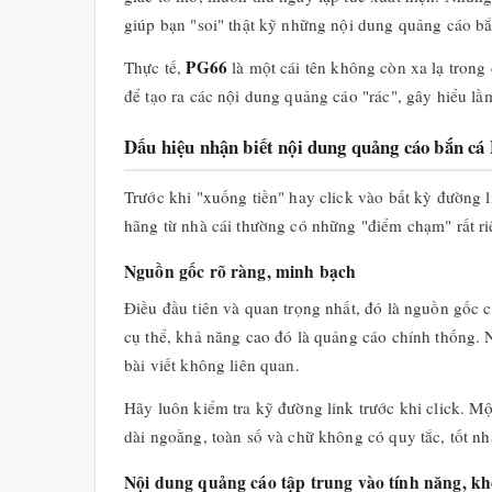
giúp bạn "soi" thật kỹ những nội dung quảng cáo b
PG66
Thực tế,
là một cái tên không còn xa lạ trong 
để tạo ra các nội dung quảng cáo "rác", gây hiểu lầ
Dấu hiệu nhận biết nội dung quảng cáo bắn cá
Trước khi "xuống tiền" hay click vào bất kỳ đường 
hãng từ nhà cái thường có những "điểm chạm" rất ri
Nguồn gốc rõ ràng, minh bạch
Điều đầu tiên và quan trọng nhất, đó là nguồn gốc c
cụ thể, khả năng cao đó là quảng cáo chính thống. 
bài viết không liên quan.
Hãy luôn kiểm tra kỹ đường link trước khi click. M
dài ngoằng, toàn số và chữ không có quy tắc, tốt nh
Nội dung quảng cáo tập trung vào tính năng, k