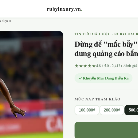
rubyluxury.vn
.
 diện n
TIN TỨC CÁ CƯỢC · RUBYLUXU
Đừng để "mắc bẫy" 
dung quảng cáo bắn
★★★★★
4.8 / 5.0 · 2,413+ đánh gi
Khuyến Mãi Đang Diễn Ra
MỨC NẠP THAM KHẢO
100.000₫
200.000₫
500.