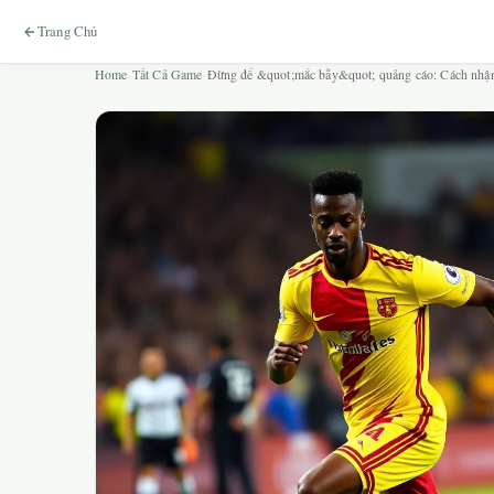
Trang Chủ
Home
›
Tất Cả Game
›
Đừng để &quot;mắc bẫy&quot; quảng cáo: Cách nhận