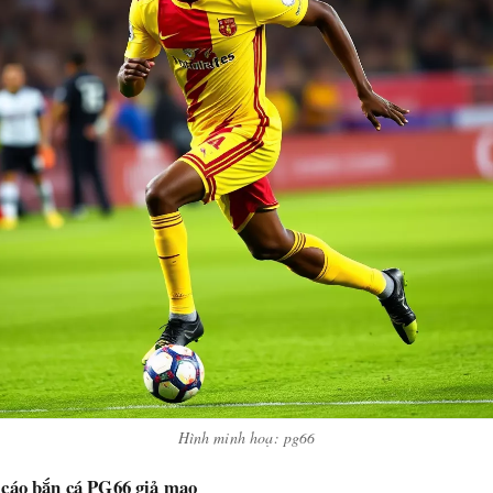
Hình minh hoạ: pg66
 cáo bắn cá PG66 giả mạo