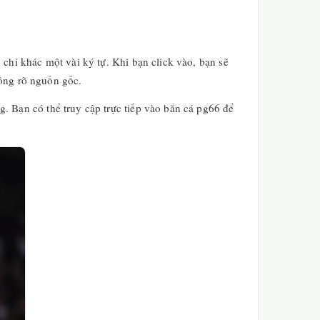
 chỉ khác một vài ký tự. Khi bạn click vào, bạn sẽ
ông rõ nguồn gốc.
g. Bạn có thể truy cập trực tiếp vào bắn cá pg66 để