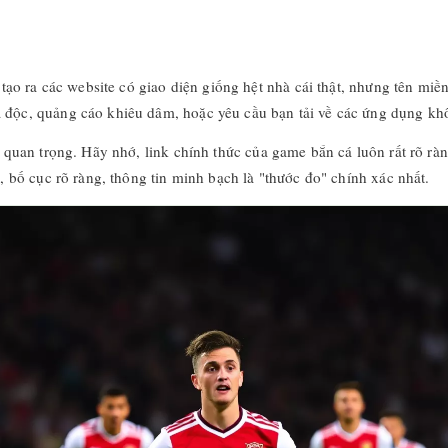
tạo ra các website có giao diện giống hệt nhà cái thật, nhưng tên miền
độc, quảng cáo khiêu dâm, hoặc yêu cầu bạn tải về các ứng dụng kh
quan trọng. Hãy nhớ, link chính thức của game bắn cá luôn rất rõ ràn
 bố cục rõ ràng, thông tin minh bạch là "thước đo" chính xác nhất.