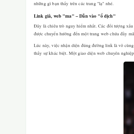
những gì bạn thấy trên các trang "lạ" nhé.
Link giả, web "ma" – Dẫn vào "ổ dịch"
Đây là chiêu trò nguy hiểm nhất. Các đối tượng xấu 
được chuyển hướng đến một trang web chứa đầy mã 
Lúc này, việc nhận diện đúng đường link là vô cùng 
thấy sự khác biệt. Một giao diện web chuyên nghiệp,