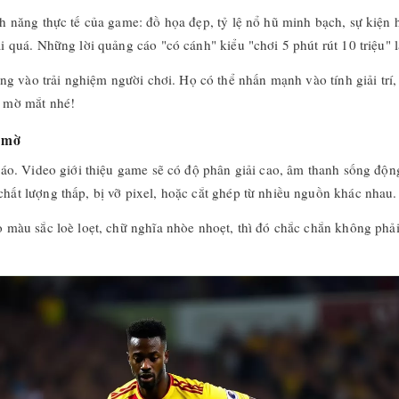
 năng thực tế của game: đồ họa đẹp, tỷ lệ nổ hũ minh bạch, sự kiện h
 quá. Những lời quảng cáo "có cánh" kiểu "chơi 5 phút rút 10 triệu" l
ung vào trải nghiệm người chơi. Họ có thể nhấn mạnh vào tính giải trí
n mờ mắt nhé!
y mờ
áo. Video giới thiệu game sẽ có độ phân giải cao, âm thanh sống động,
ất lượng thấp, bị vỡ pixel, hoặc cắt ghép từ nhiều nguồn khác nhau.
 màu sắc loè loẹt, chữ nghĩa nhòe nhoẹt, thì đó chắc chắn không phả