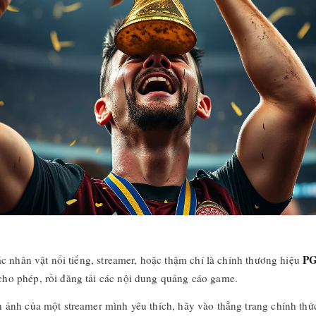
PG
ác nhân vật nổi tiếng, streamer, hoặc thậm chí là chính thương hiệu
cho phép, rồi đăng tải các nội dung quảng cáo game.
 ảnh của một streamer mình yêu thích, hãy vào thẳng trang chính thức