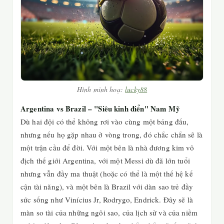
Hình minh hoạ:
lucky88
Argentina vs Brazil – "Siêu kinh điển" Nam Mỹ
Dù hai đội có thể không rơi vào cùng một bảng đấu,
nhưng nếu họ gặp nhau ở vòng trong, đó chắc chắn sẽ là
một trận cầu để đời. Với một bên là nhà đương kim vô
địch thế giới Argentina, với một Messi dù đã lớn tuổi
nhưng vẫn đầy ma thuật (hoặc có thể là một thế hệ kế
cận tài năng), và một bên là Brazil với dàn sao trẻ đầy
sức sống như Vinícius Jr, Rodrygo, Endrick. Đây sẽ là
màn so tài của những ngôi sao, của lịch sử và của niềm