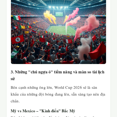
3. Những "chú ngựa ô" tiềm năng và màn so tài lịch
sử
Bên cạnh những ông lớn, World Cup 2026 sẽ là sân
khấu của những đội bóng đang lên, sẵn sàng tạo nên địa
chấn.
Mỹ vs Mexico – "Kinh điển" Bắc Mỹ