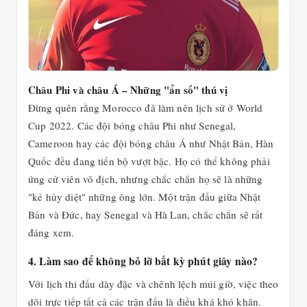
Châu Phi và châu Á – Những "ẩn số" thú vị
Đừng quên rằng Morocco đã làm nên lịch sử ở World
Cup 2022. Các đội bóng châu Phi như Senegal,
Cameroon hay các đội bóng châu Á như Nhật Bản, Hàn
Quốc đều đang tiến bộ vượt bậc. Họ có thể không phải
ứng cử viên vô địch, nhưng chắc chắn họ sẽ là những
"kẻ hủy diệt" những ông lớn. Một trận đấu giữa Nhật
Bản và Đức, hay Senegal và Hà Lan, chắc chắn sẽ rất
đáng xem.
4. Làm sao để không bỏ lỡ bất kỳ phút giây nào?
Với lịch thi đấu dày đặc và chênh lệch múi giờ, việc theo
dõi trực tiếp tất cả các trận đấu là điều khá khó khăn.