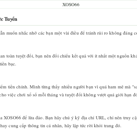
c Tuyến
n muốn nhắc nhở các bạn một vài điều để tránh rủi ro không đáng c
 toàn tuyệt đối, bạn nên đối chiếu kết quả với ít nhất một nguồn khá
tiền bạc.
h kiếm tiền chính. Mình từng thấy nhiều người bạn vì quá ham mê mà "
cho việc chơi xổ số mỗi tháng và tuyệt đối không vượt quá giới hạn đ
của XOSO66 để lừa đảo. Bạn hãy chú ý kỹ địa chỉ URL, chỉ nên truy cậ
hay cung cấp thông tin cá nhân, hãy lập tức rời khỏi trang đó.