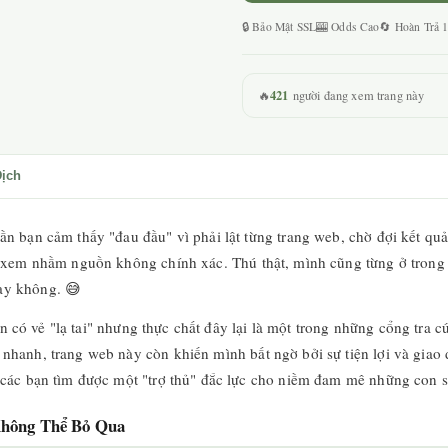
🔒 Bảo Mật SSL
🎰 Odds Cao
🔄 Hoàn Trả 
421
🔥
người đang xem trang này
Dịch
 lần bạn cảm thấy "đau đầu" vì phải lật từng trang web, chờ đợi kết 
 là xem nhầm nguồn không chính xác. Thú thật, mình cũng từng ở trong
hay không. 😅
ên có vẻ "lạ tai" nhưng thực chất đây lại là một trong những cổng tra
 nhanh, trang web này còn khiến mình bất ngờ bởi sự tiện lợi và giao 
úp các bạn tìm được một "trợ thủ" đắc lực cho niềm đam mê những con s
hông Thể Bỏ Qua