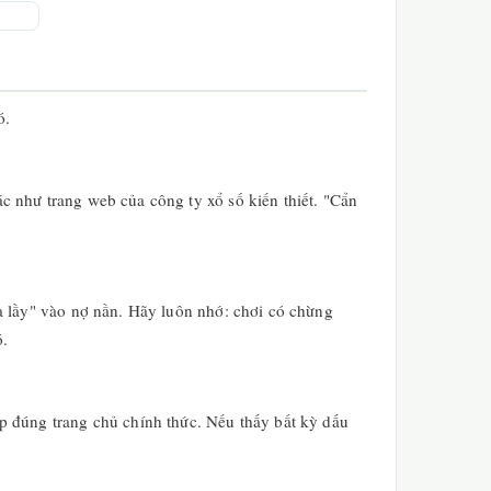
ó.
c như trang web của công ty xổ số kiến thiết. "Cẩn
sa lầy" vào nợ nần. Hãy luôn nhớ: chơi có chừng
ó.
p đúng trang chủ chính thức. Nếu thấy bất kỳ dấu