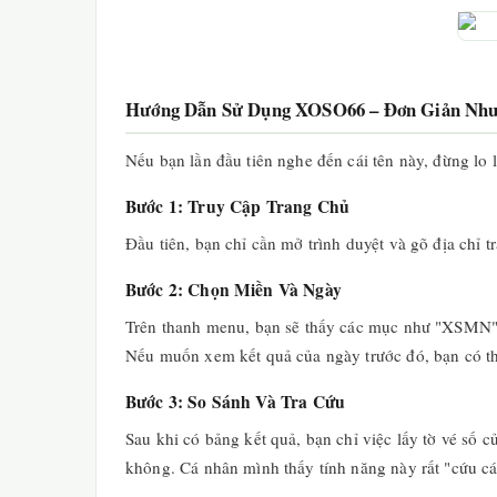
Hướng Dẫn Sử Dụng XOSO66 – Đơn Giản Nh
Nếu bạn lần đầu tiên nghe đến cái tên này, đừng lo
Bước 1: Truy Cập Trang Chủ
Đầu tiên, bạn chỉ cần mở trình duyệt và gõ địa chỉ 
Bước 2: Chọn Miền Và Ngày
Trên thanh menu, bạn sẽ thấy các mục như "XSMN"
Nếu muốn xem kết quả của ngày trước đó, bạn có thể
Bước 3: So Sánh Và Tra Cứu
Sau khi có bảng kết quả, bạn chỉ việc lấy tờ vé số 
không. Cá nhân mình thấy tính năng này rất "cứu c