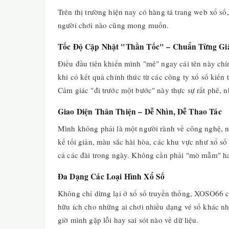
Trên thị trường hiện nay có hàng tá trang web xổ s
người chơi nào cũng mong muốn.
Tốc Độ Cập Nhật "Thần Tốc" – Chuẩn Từng Gi
Điều đầu tiên khiến mình "mê" ngay cái tên này chí
khi có kết quả chính thức từ các công ty xổ số kiến
Cảm giác "đi trước một bước" này thực sự rất phê, n
Giao Diện Thân Thiện – Dễ Nhìn, Dễ Thao Tác
Mình không phải là một người rành về công nghệ, n
kế tối giản, màu sắc hài hòa, các khu vực như xổ s
cả các đài trong ngày. Không cần phải "mò mẫm" ha
Đa Dạng Các Loại Hình Xổ Số
Không chỉ dừng lại ở xổ số truyền thống, XOSO66 còn
hữu ích cho những ai chơi nhiều dạng vé số khác 
giờ mình gặp lỗi hay sai sót nào về dữ liệu.