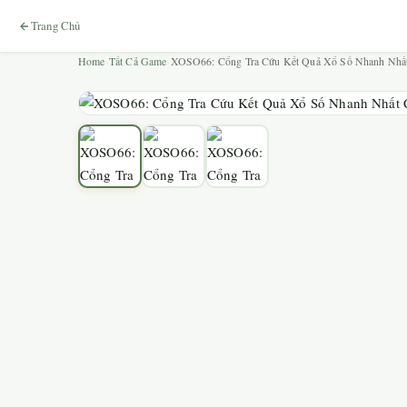
Trang Chủ
Home
›
Tất Cả Game
›
XOSO66: Cổng Tra Cứu Kết Quả Xổ Số Nhanh Nhấ