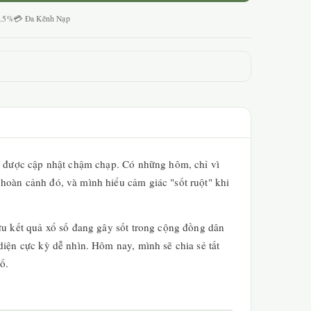
1.5%
💳 Đa Kênh Nạp
quả được cập nhật chậm chạp. Có những hôm, chỉ vì
 hoàn cảnh đó, và mình hiểu cảm giác "sốt ruột" khi
 cứu kết quả xổ số đang gây sốt trong cộng đồng dân
diện cực kỳ dễ nhìn. Hôm nay, mình sẽ chia sẻ tất
ố.