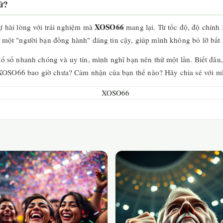
ử?
XOSO66
ự hài lòng với trải nghiệm mà
mang lại. Từ tốc độ, độ chính 
 một "người bạn đồng hành" đáng tin cậy, giúp mình không bỏ lỡ bất 
ổ số nhanh chóng và uy tín, mình nghĩ bạn nên thử một lần. Biết đâu,
OSO66 bao giờ chưa? Cảm nhận của bạn thế nào? Hãy chia sẻ với mì